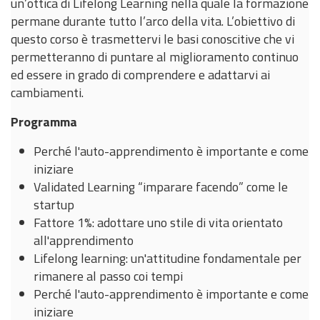
un’ottica di Lifelong Learning nella quale la formazione
permane durante tutto l’arco della vita. L’obiettivo di
questo corso è trasmettervi le basi conoscitive che vi
permetteranno di puntare al miglioramento continuo
ed essere in grado di comprendere e adattarvi ai
cambiamenti.
Programma
Perché l'auto-apprendimento è importante e come
iniziare
Validated Learning “imparare facendo” come le
startup
Fattore 1%: adottare uno stile di vita orientato
all'apprendimento
Lifelong learning: un'attitudine fondamentale per
rimanere al passo coi tempi
Perché l'auto-apprendimento è importante e come
iniziare