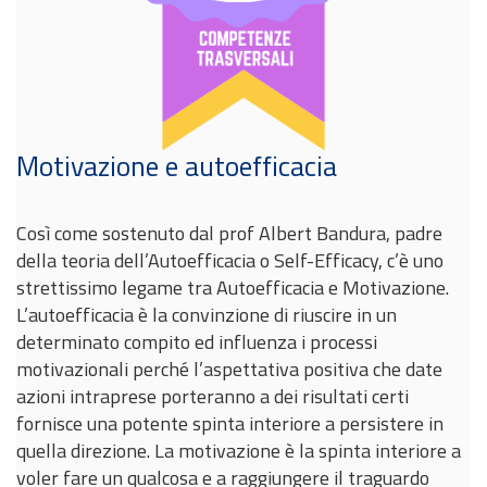
Motivazione e autoefficacia
Così come sostenuto dal prof Albert Bandura, padre
della teoria dell’Autoefficacia o Self-Efficacy, c’è uno
strettissimo legame tra Autoefficacia e Motivazione.
L’autoefficacia è la convinzione di riuscire in un
determinato compito ed influenza i processi
motivazionali perché l’aspettativa positiva che date
azioni intraprese porteranno a dei risultati certi
fornisce una potente spinta interiore a persistere in
quella direzione. La motivazione è la spinta interiore a
voler fare un qualcosa e a raggiungere il traguardo