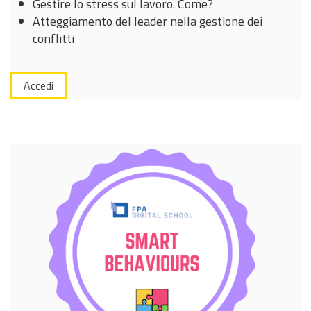
Gestire lo stress sul lavoro. Come?
Atteggiamento del leader nella gestione dei
conflitti
Accedi