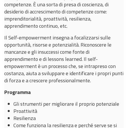
competenze. È una sorta di presa di coscienza, di
desiderio di accrescimento di competenze come:
imprenditorialità, proattività, resilienza,
apprendimento continuo, etc.
Il Self-empowerment insegna a focalizzarsi sulle
opportunità, risorse e potenzialità. Riconoscere le
mancanze e gli insuccessi come fonte di
apprendimento e di lessons learned. Il self-
empowerment è un processo che, se intrapreso con
costanza, aiuta a sviluppare e identificare i propri punti
di forza e a crescere professionalmente.
Programma
Gli strumenti per migliorare il proprio potenziale
Proattività
Resilienza
Come funziona la resilienza e perché serve se si