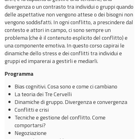
divergenza o un contrasto tra individui o gruppi quando
delle aspettative non vengono attese o dei bisogni non
vengono soddisfatti. In ogni conflitto, a prescindere dal
contesto e attori in campo, ci sono sempre un
problema (che è il contenuto esplicito del conflitto) e
una componente emotiva. In questo corso capirai le
dinamiche dello stress e dei conflitti tra individui e
gruppi ed imparerai a gestirli e mediarli.
Programma
Bias cognitivi. Cosa sono e come ci cambiano
La teoria dei Tre Cervelli
Dinamiche di gruppo. Divergenza e convergenza
Conflitti e crisi
Tecniche e gestione del conflitto. Come
comportarsi?
Negoziazione