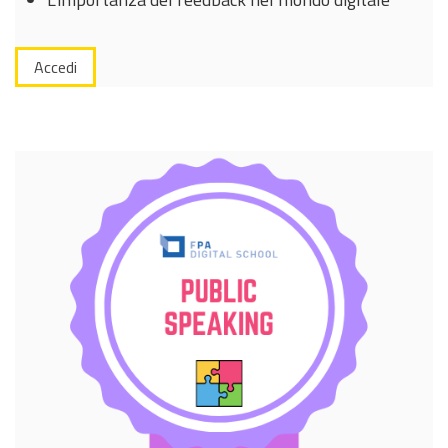
Accedi