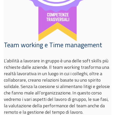
Team working e Time management
L’abilità a lavorare in gruppo è una delle soft skills più
richieste dalle aziende. Il team working trasforma una
realtà lavorativa in un luogo in cui i colleghi, oltre a
collaborare, creano relazioni basate su uno spirito
solidale. Senza la coesione si alimentano litigi e gelosie
che fanno male all’organizzazione. In questo corso
vedremo i vari aspetti del lavoro di gruppo, le sue fasi,
la valutazione della performance del team anche da
remoto e la gestione del tempo di lavoro.