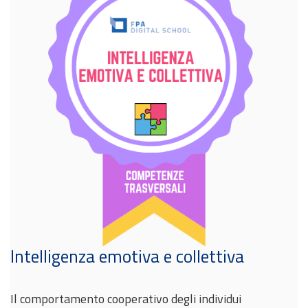
Intelligenza emotiva e collettiva
Il comportamento cooperativo degli individui