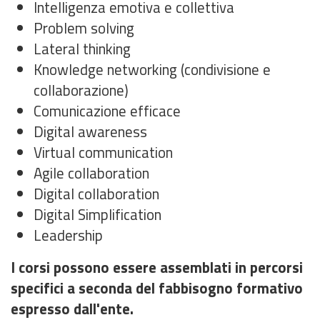
Intelligenza emotiva e collettiva
Problem solving
Lateral thinking
Knowledge networking (condivisione e
collaborazione)
Comunicazione efficace
Digital awareness
Virtual communication
Agile collaboration
Digital collaboration
Digital Simplification
Leadership
I corsi possono essere assemblati in percorsi
specifici a seconda del fabbisogno formativo
espresso dall'ente.