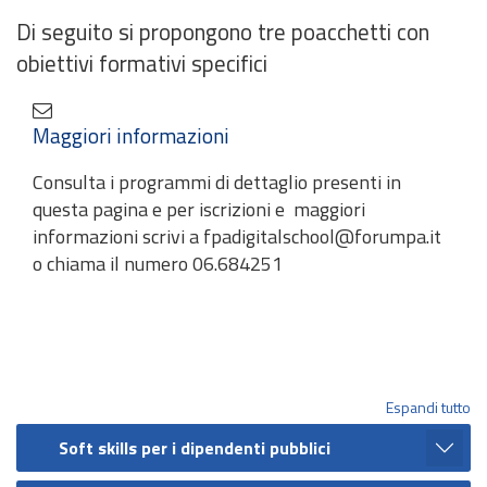
Di seguito si propongono tre poacchetti con
obiettivi formativi specifici
Maggiori informazioni
Consulta i programmi di dettaglio presenti in
questa pagina e per iscrizioni e maggiori
informazioni scrivi a fpadigitalschool@forumpa.it
o chiama il numero 06.684251
Espandi tutto
Soft skills per i dipendenti pubblici