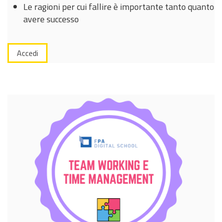
Le ragioni per cui fallire è importante tanto quanto
avere successo
Accedi