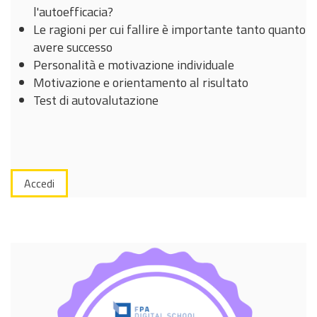
l'autoefficacia?
Le ragioni per cui fallire è importante tanto quanto
avere successo
Personalità e motivazione individuale
Motivazione e orientamento al risultato
Test di autovalutazione
Accedi