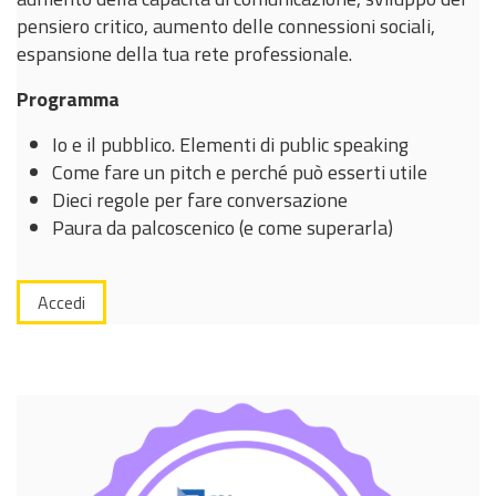
pensiero critico, aumento delle connessioni sociali,
espansione della tua rete professionale.
Programma
Io e il pubblico. Elementi di public speaking
Come fare un pitch e perché può esserti utile
Dieci regole per fare conversazione
Paura da palcoscenico (e come superarla)
Accedi