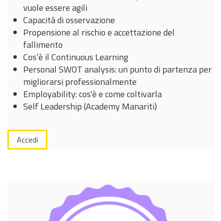
vuole essere agili
Capacità di osservazione
Propensione al rischio e accettazione del
fallimento
Cos’è il Continuous Learning
Personal SWOT analysis: un punto di partenza per
migliorarsi professionalmente
Employability: cos'è e come coltivarla
Self Leadership (Academy Manariti)
Accedi