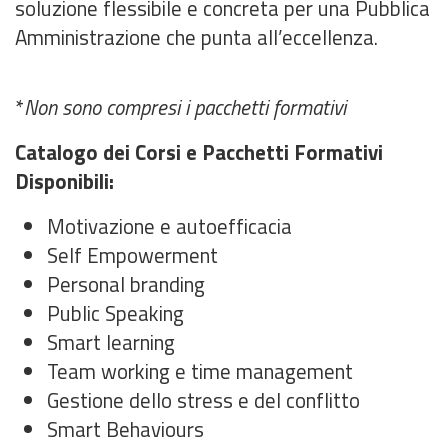
soluzione flessibile e concreta per una Pubblica
Amministrazione che punta all’eccellenza.
*
Non sono compresi i pacchetti formativi
Catalogo dei Corsi e Pacchetti Formativi
Disponibili:
Motivazione e autoefficacia
Self Empowerment
Personal branding
Public Speaking
Smart learning
Team working e time management
Gestione dello stress e del conflitto
Smart Behaviours