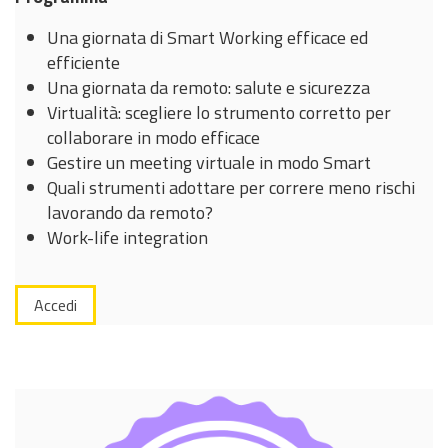
Una giornata di Smart Working efficace ed
efficiente
Una giornata da remoto: salute e sicurezza
Virtualità: scegliere lo strumento corretto per
collaborare in modo efficace
Gestire un meeting virtuale in modo Smart
Quali strumenti adottare per correre meno rischi
lavorando da remoto?
Work-life integration
Accedi