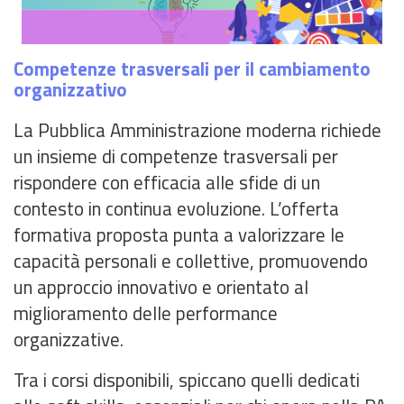
Competenze trasversali per il cambiamento
organizzativo
La Pubblica Amministrazione moderna richiede
un insieme di competenze trasversali per
rispondere con efficacia alle sfide di un
contesto in continua evoluzione. L’offerta
formativa proposta punta a valorizzare le
capacità personali e collettive, promuovendo
un approccio innovativo e orientato al
miglioramento delle performance
organizzative.
Tra i corsi disponibili, spiccano quelli dedicati