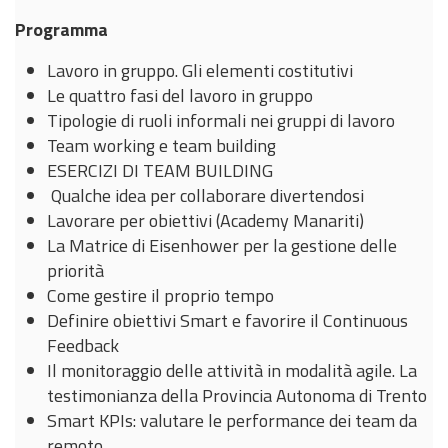
Programma
Lavoro in gruppo. Gli elementi costitutivi
Le quattro fasi del lavoro in gruppo
Tipologie di ruoli informali nei gruppi di lavoro
Team working e team building
ESERCIZI DI TEAM BUILDING
Qualche idea per collaborare divertendosi
Lavorare per obiettivi (Academy Manariti)
La Matrice di Eisenhower per la gestione delle
priorità
Come gestire il proprio tempo
Definire obiettivi Smart e favorire il Continuous
Feedback
Il monitoraggio delle attività in modalità agile. La
testimonianza della Provincia Autonoma di Trento
Smart KPIs: valutare le performance dei team da
remoto