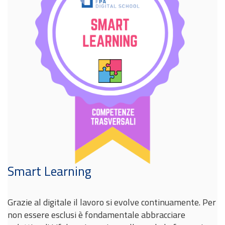
Smart Learning
Grazie al digitale il lavoro si evolve continuamente. Per
non essere esclusi è fondamentale abbracciare