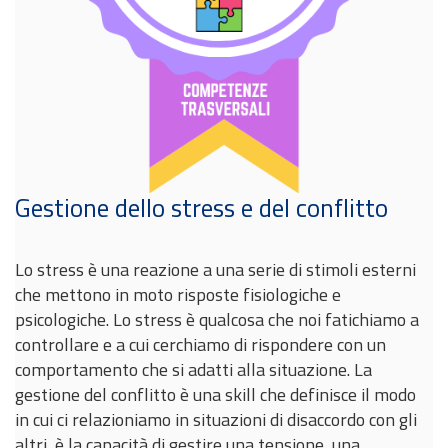
Gestione dello stress e del conflitto
Lo stress è una reazione a una serie di stimoli esterni
che mettono in moto risposte fisiologiche e
psicologiche. Lo stress è qualcosa che noi fatichiamo a
controllare e a cui cerchiamo di rispondere con un
comportamento che si adatti alla situazione. La
gestione del conflitto è una skill che definisce il modo
in cui ci relazioniamo in situazioni di disaccordo con gli
altri, è la capacità di gestire una tensione, una