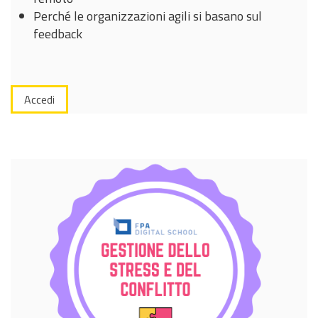
Perché le organizzazioni agili si basano sul
feedback
Accedi