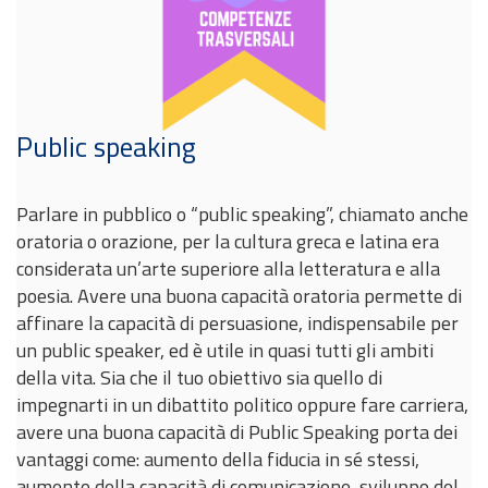
Public speaking
Parlare in pubblico o “public speaking”, chiamato anche
oratoria o orazione, per la cultura greca e latina era
considerata un’arte superiore alla letteratura e alla
poesia. Avere una buona capacità oratoria permette di
affinare la capacità di persuasione, indispensabile per
un public speaker, ed è utile in quasi tutti gli ambiti
della vita. Sia che il tuo obiettivo sia quello di
impegnarti in un dibattito politico oppure fare carriera,
avere una buona capacità di Public Speaking porta dei
vantaggi come: aumento della fiducia in sé stessi,
aumento della capacità di comunicazione, sviluppo del