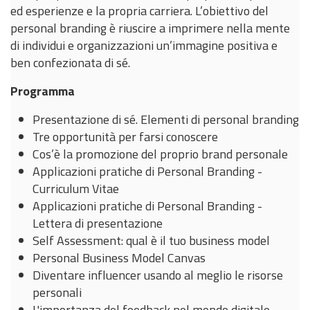
ed esperienze e la propria carriera. L’obiettivo del
personal branding è riuscire a imprimere nella mente
di individui e organizzazioni un’immagine positiva e
ben confezionata di sé.
Programma
Presentazione di sé. Elementi di personal branding
Tre opportunità per farsi conoscere
Cos’è la promozione del proprio brand personale
Applicazioni pratiche di Personal Branding -
Curriculum Vitae
Applicazioni pratiche di Personal Branding -
Lettera di presentazione
Self Assessment: qual è il tuo business model
Personal Business Model Canvas
Diventare influencer usando al meglio le risorse
personali
L'importanza del feedback nel mondo digitale