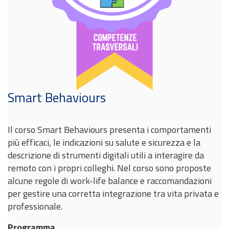
Smart Behaviours
Il corso Smart Behaviours presenta i comportamenti
più efficaci, le indicazioni su salute e sicurezza e la
descrizione di strumenti digitali utili a interagire da
remoto con i propri colleghi. Nel corso sono proposte
alcune regole di work-life balance e raccomandazioni
per gestire una corretta integrazione tra vita privata e
professionale.
Programma