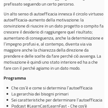
prefissato seguendo un certo percorso.
Un alto senso di autoefficacia innesca il circolo virtuoso
autoefficacia-aumento della motivazione: la
convinzione di riuscire in un dato progetto o compito fa
crescere il desiderio di raggiungere quel risultato;
aumentano di conseguenza, anche la determinazione e
l’impegno profusi e, al contempo, diventa via via
maggiore anche la chiarezza della direzione da
prendere e delle scelte da fare perché ciò avvenga. La
motivazione è quindi uno stato interiore ed ha a che
fare con il perché agiamo in un dato modo.
Programma
Che cos’è e come si determina l’autoefficacia
La gerarchia dei bisogni primari
Sei caratteristiche per determinare l’autoefficacia
Podcast #LearnCastLearnFast - Che cos'è