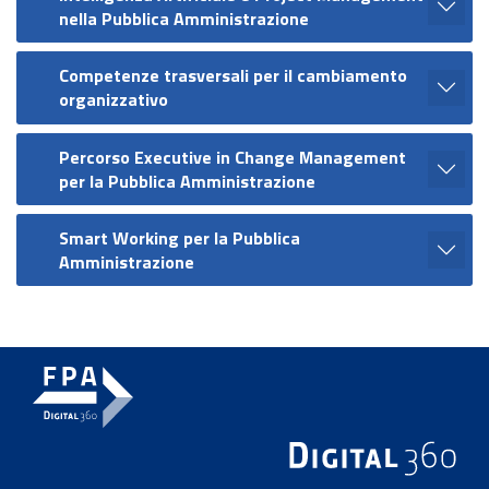
nella Pubblica Amministrazione
Competenze trasversali per il cambiamento
organizzativo
Percorso Executive in Change Management
per la Pubblica Amministrazione
Smart Working per la Pubblica
Amministrazione