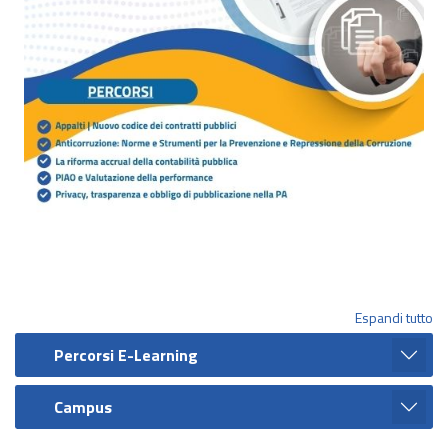
Espandi tutto
Percorsi E-Learning
Campus