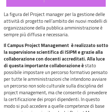
La figura del Project manager per la gestione delle
attività di progetto nell’ambito dei nuovi modelli di
organizzazione della pubblica amministrazione è
sempre più diffusa e necessaria.
Il Campus Project Management è
realizzato sotto
la supervisione scientifica di ISIPM e grazie alla
collaborazione con docenti accreditati. Alla luce
di questa importante collaborazione è
stato
possibile impostare un percorso formativo pensato
per tutte le amministrazioni che intendono avviare
un percorso non solo culturale sulla disciplina del
project management, ma che consente di prevedere
la certificazione dei propri dipendenti. In questo
modo si può accedere a quelle competenze di base