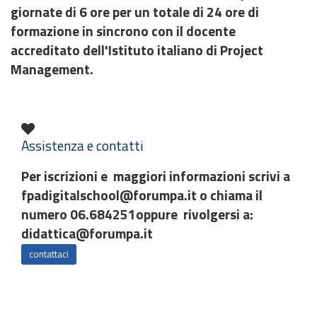
giornate di 6 ore
per un totale di 24 ore di
formazione in sincrono con il docente
accreditato dell'Istituto italiano
di
Project
Management.
Assistenza e contatti
Per iscrizioni e maggiori informazioni scrivi a
fpadigitalschool@forumpa.it o chiama il
numero 06.684251oppure rivolgersi a:
didattica@forumpa.it
contattaci