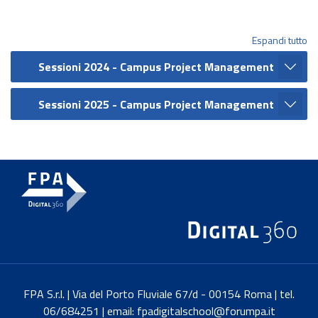
Espandi tutto
Sessioni 2024 - Campus Project Management
Sessioni 2025 - Campus Project Management
FPA S.r.l. | Via del Porto Fluviale 67/d - 00154 Roma | tel.
06/684251 | email: fpadigitalschool@forumpa.it