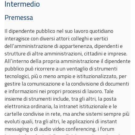
Intermedio
Premessa
Il dipendente pubblico nel suo lavoro quotidiano
interagisce con diversi attori: colleghi e vertici
dell’amministrazione di appartenenza, dipendenti e
strutture di altre amministrazioni, cittadini e imprese.
All’interno della propria amministrazione il dipendente
pubblico può ricorrere a un ventaglio di strumenti
tecnologici, più o meno ampio e istituzionalizzato, per
gestire la comunicazione e la condivisione di documenti
e informazioni nei propri processi di lavoro. Tale
insieme di strumenti include, tra gli altri, la posta
elettronica ordinaria, la intranet istituzionale e le
cartelle condivise in rete, ma anche sistemi sempre più
evoluti quali, tra gli altri, le applicazioni di instant
messaging o di audio video conferencing, i forum