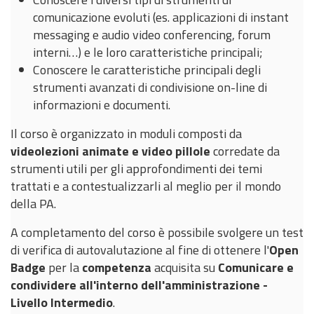
comunicazione evoluti (es. applicazioni di instant
messaging e audio video conferencing, forum
interni…) e le loro caratteristiche principali;
Conoscere le caratteristiche principali degli
strumenti avanzati di condivisione on-line di
informazioni e documenti.
Il corso è organizzato in
moduli
composti da
videolezioni animate e video pillole
corredate da
strumenti utili per gli approfondimenti dei temi
trattati e a contestualizzarli al meglio per il mondo
della PA.
A completamento del corso è possibile svolgere un test
di verifica di autovalutazione al fine di ottenere l'
Open
Badge
per la
competenza
acquisita su
Comunicare e
condividere all'interno dell'amministrazione -
Livello Intermedio
.