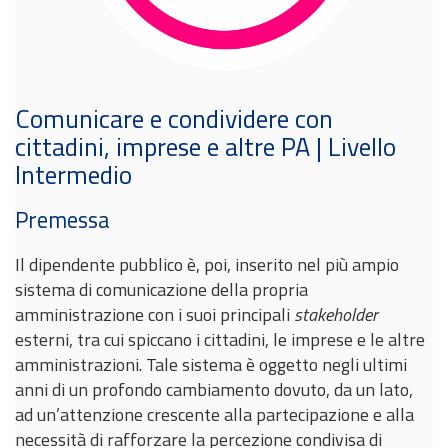
Comunicare e condividere con
cittadini, imprese e altre PA | Livello
Intermedio
Premessa
Il dipendente pubblico è, poi, inserito nel più ampio
sistema di comunicazione della propria
amministrazione con i suoi principali
stakeholder
esterni, tra cui spiccano i cittadini, le imprese e le altre
amministrazioni. Tale sistema è oggetto negli ultimi
anni di un profondo cambiamento dovuto, da un lato,
ad un’attenzione crescente alla partecipazione e alla
necessità di rafforzare la percezione condivisa di