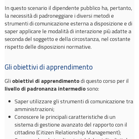
In questo scenario il dipendente pubblico ha, pertanto,
la necessità di padroneggiare i diversi metodi e
strumenti di comunicazione esterna a disposizione e di
saper applicare le modalità di interazione più adatte a
seconda del soggetto e della circostanza, nel costante
rispetto delle disposizioni normative.
Gli obiettivi di apprendimento
Gli
obiettivi di apprendimento
di questo corso per il
livello di padronanza intermedio
sono:
Saper utilizzare gli strumenti di comunicazione tra
amministrazioni;
Conoscere le principali caratteristiche di un
sistema di gestione avanzato del rapporto con il
cittadino (Citizen Relationship Management);