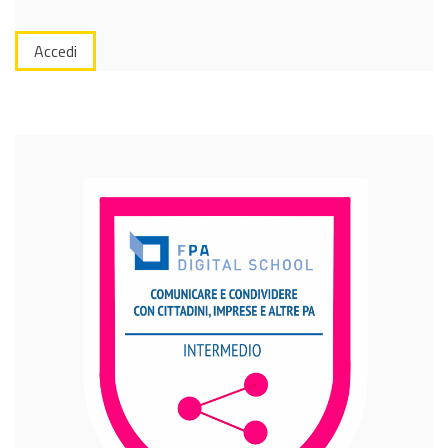
Accedi