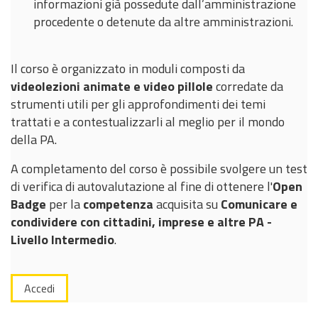
informazioni già possedute dall’amministrazione
procedente o detenute da altre amministrazioni.
Il corso è organizzato in moduli composti da
videolezioni animate e video pillole
corredate da
strumenti utili per gli approfondimenti dei temi
trattati e a contestualizzarli al meglio per il mondo
della PA.
A completamento del corso è possibile svolgere un test
di verifica di autovalutazione al fine di ottenere l'
Open
Badge
per la
competenza
acquisita su
Comunicare e
condividere con cittadini, imprese e altre PA -
Livello Intermedio
.
Accedi