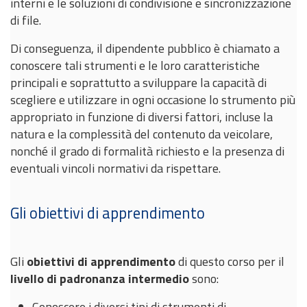
interni e le soluzioni di condivisione e sincronizzazione
di file.
Di conseguenza, il dipendente pubblico è chiamato a
conoscere tali strumenti e le loro caratteristiche
principali e soprattutto a sviluppare la capacità di
scegliere e utilizzare in ogni occasione lo strumento più
appropriato in funzione di diversi fattori, incluse la
natura e la complessità del contenuto da veicolare,
nonché il grado di formalità richiesto e la presenza di
eventuali vincoli normativi da rispettare.
Gli obiettivi di apprendimento
Gli
obiettivi di apprendimento
di questo corso per il
livello di padronanza intermedio
sono
:
Conoscere i diversi tipi di strumenti di