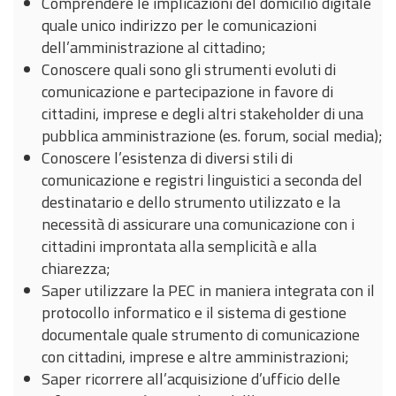
Comprendere le implicazioni del domicilio digitale
quale unico indirizzo per le comunicazioni
dell’amministrazione al cittadino;
Conoscere quali sono gli strumenti evoluti di
comunicazione e partecipazione in favore di
cittadini, imprese e degli altri stakeholder di una
pubblica amministrazione (es. forum, social media);
Conoscere l’esistenza di diversi stili di
comunicazione e registri linguistici a seconda del
destinatario e dello strumento utilizzato e la
necessità di assicurare una comunicazione con i
cittadini improntata alla semplicità e alla
chiarezza;
Saper utilizzare la PEC in maniera integrata con il
protocollo informatico e il sistema di gestione
documentale quale strumento di comunicazione
con cittadini, imprese e altre amministrazioni;
Saper ricorrere all’acquisizione d’ufficio delle