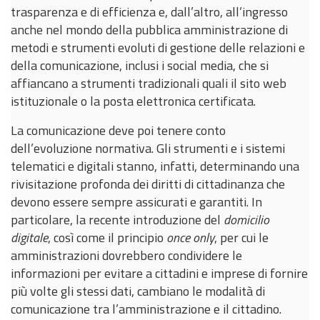
trasparenza e di efficienza e, dall’altro, all’ingresso
anche nel mondo della pubblica amministrazione di
metodi e strumenti evoluti di gestione delle relazioni e
della comunicazione, inclusi i social media, che si
affiancano a strumenti tradizionali quali il sito web
istituzionale o la posta elettronica certificata.
La comunicazione deve poi tenere conto
dell’evoluzione normativa. Gli strumenti e i sistemi
telematici e digitali stanno, infatti, determinando una
rivisitazione profonda dei diritti di cittadinanza che
devono essere sempre assicurati e garantiti. In
particolare, la recente introduzione del
domicilio
digitale
, così come il principio
once only
, per cui le
amministrazioni dovrebbero condividere le
informazioni per evitare a cittadini e imprese di fornire
più volte gli stessi dati, cambiano le modalità di
comunicazione tra l’amministrazione e il cittadino.