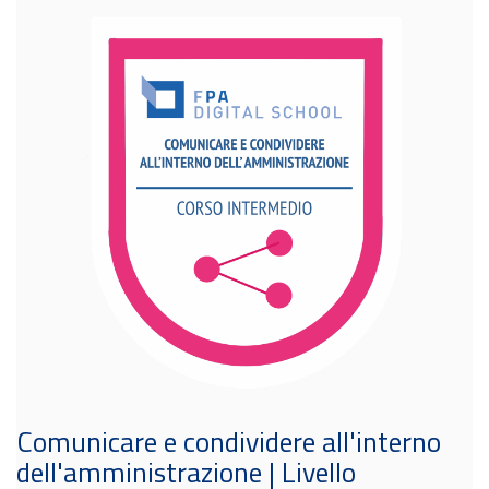
Comunicare e condividere all'interno
dell'amministrazione | Livello