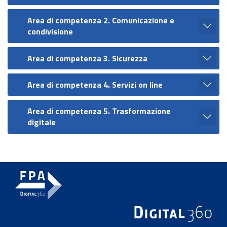
Area di competenza 2. Comunicazione e
condivisione
Area di competenza 3. Sicurezza
Area di competenza 4. Servizi on line
Area di competenza 5. Trasformazione
digitale