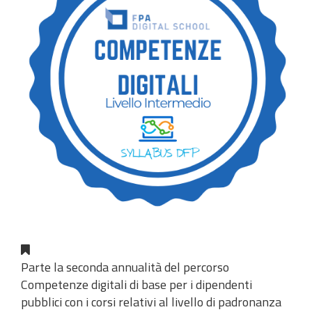
Parte la seconda annualità del percorso
Competenze digitali di base per i dipendenti
pubblici con i corsi relativi al livello di padronanza