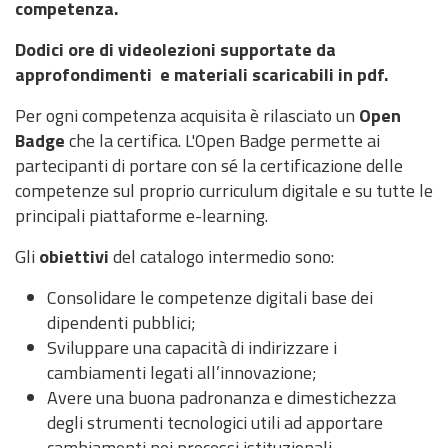
competenza.
Dodici ore di videolezioni supportate da
approfondimenti e materiali scaricabili in pdf.
Per ogni competenza acquisita è rilasciato un
Open
Badge
che la certifica. L'Open Badge permette ai
partecipanti di portare con sé la certificazione delle
competenze sul proprio curriculum digitale e su tutte le
principali piattaforme e-learning.
Gli
obiettivi
del catalogo intermedio sono:
Consolidare le competenze digitali base dei
dipendenti pubblici;
Sviluppare una capacità di indirizzare i
cambiamenti legati all’innovazione;
Avere una buona padronanza e dimestichezza
degli strumenti tecnologici utili ad apportare
cambiamenti nei processi istituzionali.