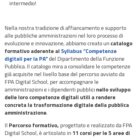
intermedio!
Nella nostra tradizione di affiancamento e supporto
alle pubbliche amministrazioni nel loro processo di
evoluzione e innovazione, abbiamo creato un
catalogo
formativo aderente al
Syllabus “Competenze
digitali per la PA"
del Dipartimento della Funzione
Pubblica. Il catalogo mira a consolidare le competenze
già acquisite nel livello base del percorso avviato da
FPA Digital School, per accompagnare le
amministrazioni e i dipendenti pubblici
nello sviluppo
delle loro competenze digitali utili a rendere
concreta la trasformazione digitale della pubblica
amministrazione
.
Il
Percorso formativo,
progettato e realizzato da FPA
Digital School, è articolato in
11 corsi per le 5 aree di