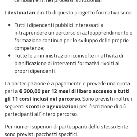
I
destinatari
diretti di questo progetto formativo sono:
Tutti i dipendenti pubblici interessati a
intraprendere un percorso di autoapprendimento e
formazione continua per lo sviluppo delle proprie
competenze;
Tutte le amministrazioni coinvolte in attività di
pianificazione di interventi formativi rivolti ai
propri dipendenti.
La partecipazione è a pagamento e prevede una quota
pari a
€ 300,00 per 12 mesi di libero accesso a tutti
gli 11 corsi inclusi nel percorso
. Sono previsti inoltre i
seguenti
sconti e agevolazioni
per l’iscrizione di più
partecipanti all’intero percorso.
Per numeri superiori di partecipanti dello stesso Ente
sono previsti pacchetti specifici.