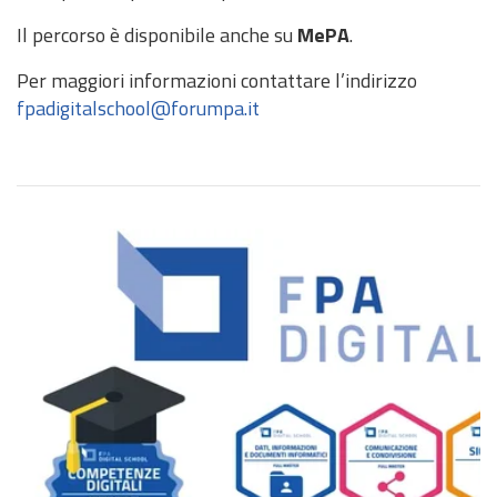
Il percorso è disponibile anche su
MePA
.
Per maggiori informazioni contattare l’indirizzo
fpadigitalschool@forumpa.it