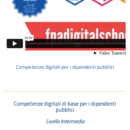
Competenze digitali per i dipendenti pubblici
Competenze digitali di base per i dipendenti
pubblici
Livello Intermedio