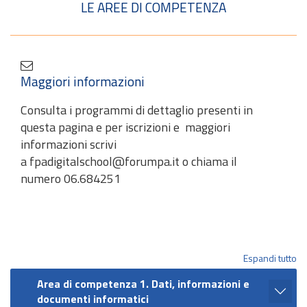
LE AREE DI COMPETENZA
Maggiori informazioni
Consulta i programmi di dettaglio presenti in
questa pagina e per iscrizioni e maggiori
informazioni scrivi
a fpadigitalschool@forumpa.it o chiama il
numero 06.684251
Espandi tutto
Area di competenza 1. Dati, informazioni e
documenti informatici