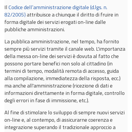
Il
Codice dell’amministrazione digitale (d.lgs. n.
82/2005)
attribuisce a chiunque il diritto di fruire in
forma digitale dei servizi erogati on-line dalle
pubbliche amministrazioni.
La pubblica amministrazione, nel tempo, ha fornito
sempre più servizi tramite il canale web. L'importanza
della messa on-line dei servizi è dovuta al fatto che
possono portare benefici non solo al cittadino (in
termini di tempo, modalità remota di accesso, guida
alla compilazione, immediatezza della risposta, ecc.)
ma anche all'amministrazione (ricezione di dati e
informazioni direttamente in forma digitale, controllo
degli errori in fase di immissione, etc.).
Al fine di stimolare lo sviluppo di sempre nuovi servizi
on-line e, al contempo, di assicurarne coerenza e
integrazione superando il tradizionale approccio a