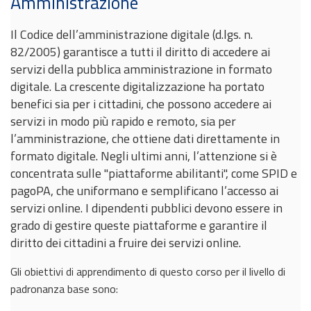
Amministrazione
Il Codice dell’amministrazione digitale (d.lgs. n.
82/2005) garantisce a tutti il diritto di accedere ai
servizi della pubblica amministrazione in formato
digitale. La crescente digitalizzazione ha portato
benefici sia per i cittadini, che possono accedere ai
servizi in modo più rapido e remoto, sia per
l’amministrazione, che ottiene dati direttamente in
formato digitale. Negli ultimi anni, l’attenzione si è
concentrata sulle "piattaforme abilitanti", come SPID e
pagoPA, che uniformano e semplificano l’accesso ai
servizi online. I dipendenti pubblici devono essere in
grado di gestire queste piattaforme e garantire il
diritto dei cittadini a fruire dei servizi online.
Gli obiettivi di apprendimento di questo corso per il livello di
padronanza base sono: