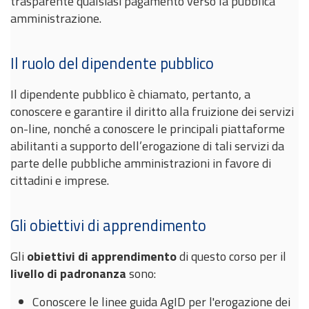
trasparente qualsiasi pagamento verso la pubblica
amministrazione.
Il ruolo del dipendente pubblico
Il dipendente pubblico è chiamato, pertanto, a
conoscere e garantire il diritto alla fruizione dei servizi
on-line, nonché a conoscere le principali piattaforme
abilitanti a supporto dell’erogazione di tali servizi da
parte delle pubbliche amministrazioni in favore di
cittadini e imprese.
Gli obiettivi di apprendimento
Gli
obiettivi di apprendimento
di questo corso per il
livello di padronanza
sono:
Conoscere le linee guida AgID per l'erogazione dei