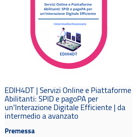
EDIH4DT | Servizi Online e Piattaforme
Abilitanti: SPID e pagoPA per
un'Interazione Digitale Efficiente | da
intermedio a avanzato
Premessa