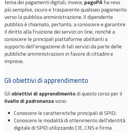
tema dei pagamenti digitali, invece,
pagoPA
ha reso
più semplice, sicuro e trasparente qualsiasi pagamento
verso la pubblica amministrazione. Il dipendente
pubblico è chiamato, pertanto, a conoscere e garantire
il diritto alla fruizione dei servizi on line, nonché a
conoscere le principali piattaforme abilitanti a
supporto dell’erogazione di tali servizi da parte delle
pubbliche amministrazioni in favore di cittadini e
imprese.
Gli obiettivi di apprendimento
Gli
obiettivi di apprendimento
di questo corso per il
livello di padronanza
sono:
Conoscere le caratteristiche principali di SPID;
Conoscere le modalità di ottenimento dell'identità
digitale di SPID utilizzando CIE, CNS e firma