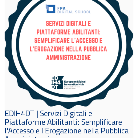
EDIH4DT | Servizi Digitali e
Piattaforme Abilitanti: Semplificare
l'Accesso e l'Erogazione nella Pubblica