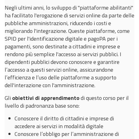
Negli ultimi anni, lo sviluppo di "piattaforme abilitanti"
ha facilitato l'erogazione di servizi online da parte delle
pubbliche amministrazioni, riducendo i costi e
migliorando l'integrazione. Queste piattaforme, come
SPID per l'identificazione digitale e pagoPA per i
pagamenti, sono destinate a cittadini e imprese e
rendono più semplice l'accesso ai servizi pubblici. I
dipendenti pubblici devono conoscere e garantire
l’accesso a questi servizi online, assicurandone
l’efficienza e l’uso delle piattaforme a supporto
dell'interazione con l'amministrazione.
Gli
obiettivi di apprendimento
di questo corso per il
livello di padronanza base sono:
Conoscere il diritto di cittadini e imprese di
accedere ai servizi in modalità digitale
Conoscere l’obbligo per l’amministrazione di