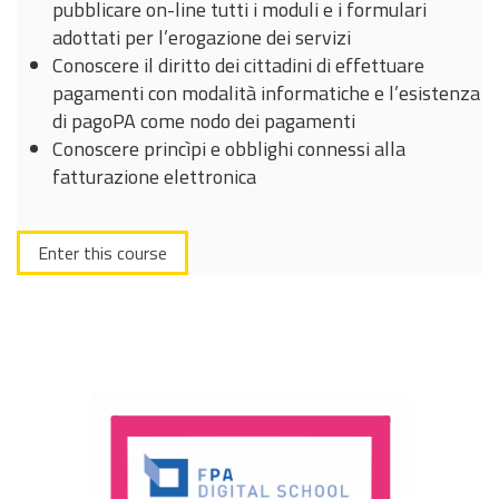
pubblicare on-line tutti i moduli e i formulari
adottati per l’erogazione dei servizi
Conoscere il diritto dei cittadini di effettuare
pagamenti con modalità informatiche e l’esistenza
di pagoPA come nodo dei pagamenti
Conoscere princìpi e obblighi connessi alla
fatturazione elettronica
Enter this course