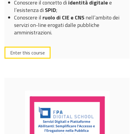
Conoscere il concetto di
identità digitale
e
l’esistenza di
SPID
;
Conoscere il
ruolo di CIE e CNS
nell’ambito dei
servizi on-line erogati dalle pubbliche
amministrazioni.
Enter this course