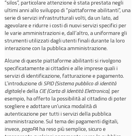
“silos”, particolare attenzione è stata prestata negli
ultimi anni allo sviluppo di “piattaforme abilitanti”, una
serie di servizi infrastrutturali volti, da un lato, ad
agevolare e ridurre i costi di nuovi servizi specifici per
le varie amministrazioni e, dall’altro, a uniformare gli
strumenti utilizzati dagli utenti finali durante la loro
interazione con la pubblica amministrazione.
Alcune di queste piattaforme abilitanti si rivolgono
specificatamente ai cittadini e alle imprese quali i
servizi di identificazione, fatturazione e pagamento.
L’introduzione di
SPID (Sistema pubblico di identità
digitale)
e della
CIE (Carta di Identità Elettronica)
, per
esempio, ha offerto la possibilità al cittadino di poter
scegliere e adottare un’unica modalità di
autenticazione per tutti i servizi della pubblica
amministrazione. Sul tema dei pagamenti digitali,
invece,
pagoPA
ha reso più semplice, sicuro e