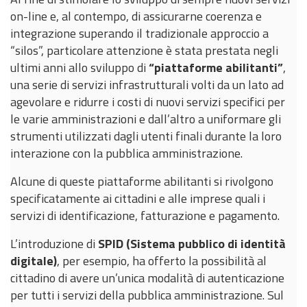
on-line e, al contempo, di assicurarne coerenza e
integrazione superando il tradizionale approccio a
“silos”, particolare attenzione è stata prestata negli
ultimi anni allo sviluppo di
“piattaforme abilitanti”
,
una serie di servizi infrastrutturali volti da un lato ad
agevolare e ridurre i costi di nuovi servizi specifici per
le varie amministrazioni e dall’altro a uniformare gli
strumenti utilizzati dagli utenti finali durante la loro
interazione con la pubblica amministrazione.
Alcune di queste piattaforme abilitanti si rivolgono
specificatamente ai cittadini e alle imprese quali i
servizi di identificazione, fatturazione e pagamento.
L’introduzione di
SPID (Sistema pubblico di identità
digitale)
, per esempio, ha offerto la possibilità al
cittadino di avere un’unica modalità di autenticazione
per tutti i servizi della pubblica amministrazione. Sul