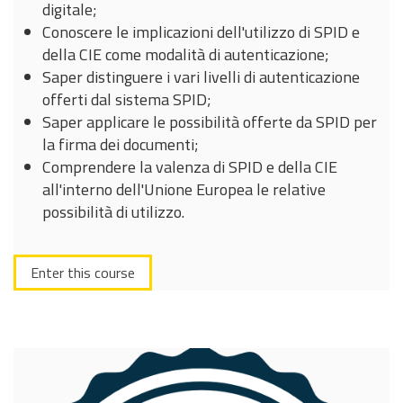
digitale;
Conoscere le implicazioni dell'utilizzo di SPID e
della CIE come modalità di autenticazione;
Saper distinguere i vari livelli di autenticazione
offerti dal sistema SPID;
Saper applicare le possibilità offerte da SPID per
la firma dei documenti;
Comprendere la valenza di SPID e della CIE
all'interno dell'Unione Europea le relative
possibilità di utilizzo.
Enter this course