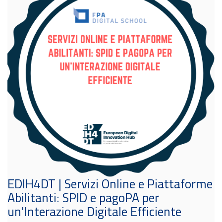
EDIH4DT | Servizi Online e Piattaforme
Abilitanti: SPID e pagoPA per
un'Interazione Digitale Efficiente