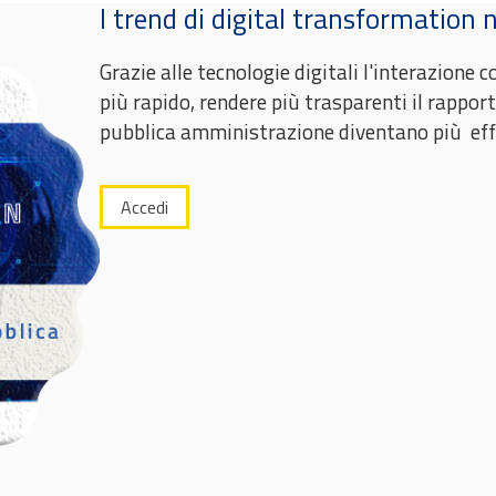
I trend di digital transformation 
Grazie alle tecnologie digitali l'interazione
più rapido, rendere più trasparenti il rapport
pubblica amministrazione diventano più effi
Accedi