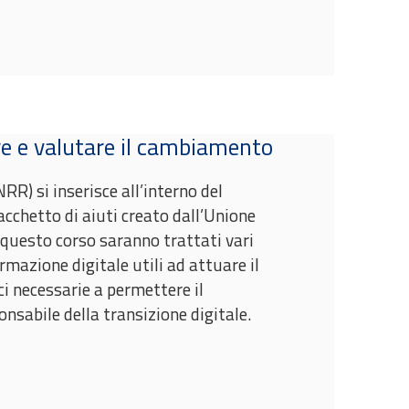
re e valutare il cambiamento
RR) si inserisce all’interno del
chetto di aiuti creato dall’Unione
 questo corso saranno trattati vari
rmazione digitale utili ad attuare il
i necessarie a permettere il
onsabile della transizione digitale.