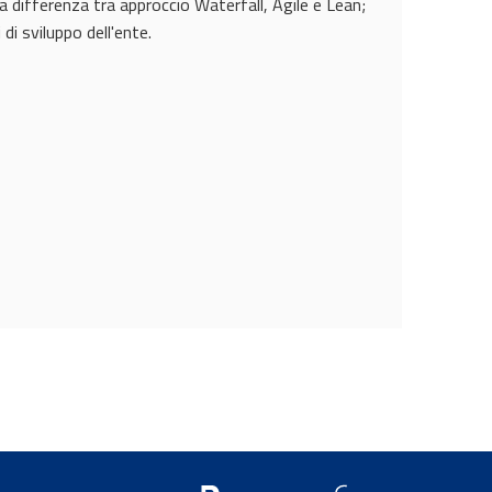
a differenza tra approccio Waterfall, Agile e Lean;
di sviluppo dell'ente.