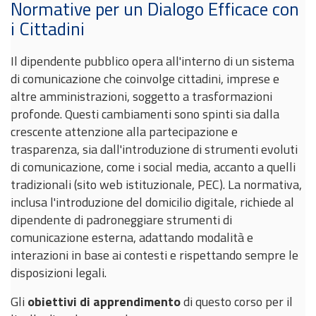
Normative per un Dialogo Efficace con
i Cittadini
Il dipendente pubblico opera all'interno di un sistema
di comunicazione che coinvolge cittadini, imprese e
altre amministrazioni, soggetto a trasformazioni
profonde. Questi cambiamenti sono spinti sia dalla
crescente attenzione alla partecipazione e
trasparenza, sia dall'introduzione di strumenti evoluti
di comunicazione, come i social media, accanto a quelli
tradizionali (sito web istituzionale, PEC). La normativa,
inclusa l'introduzione del domicilio digitale, richiede al
dipendente di padroneggiare strumenti di
comunicazione esterna, adattando modalità e
interazioni in base ai contesti e rispettando sempre le
disposizioni legali.
Gli
obiettivi di apprendimento
di questo corso per il