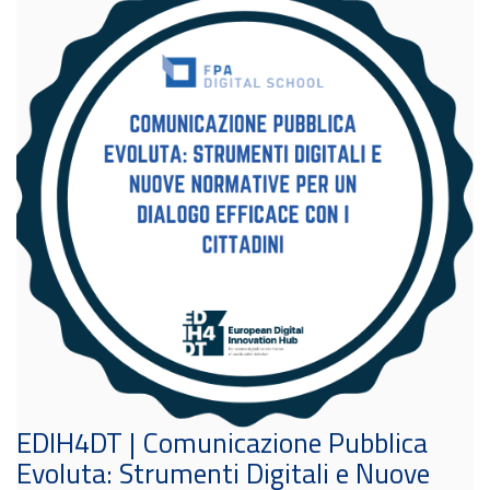
EDIH4DT | Comunicazione Pubblica
Evoluta: Strumenti Digitali e Nuove