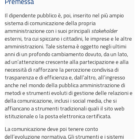
Premessa
Il dipendente pubblico è, poi, inserito nel più ampio
sistema di comunicazione della propria
amministrazione con i suoi principali
stakeholder
esterni, tra cui spiccano i cittadini, le imprese e le altre
amministrazioni. Tale sistema è oggetto negli ultimi
anni di un profondo cambiamento dovuto, da un lato,
ad un’attenzione crescente alla partecipazione e alla
necessità di rafforzare la percezione condivisa di
trasparenza e di efficienza e, dall’altro, all’ingresso
anche nel mondo della pubblica amministrazione di
metodi e strumenti evoluti di gestione delle relazioni e
della comunicazione, inclusi i social media, che si
affiancano a strumenti tradizionali quali il sito web
istituzionale o la posta elettronica certificata.
La comunicazione deve poi tenere conto
dell’evoluzione normativa. Gli strumenti e i sistemi