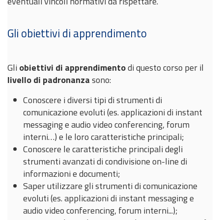
eventuali vincoli normativi da rispettare.
Gli obiettivi di apprendimento
Gli
obiettivi di apprendimento
di questo corso per il
livello di padronanza
sono
:
Conoscere i diversi tipi di strumenti di
comunicazione evoluti (es. applicazioni di instant
messaging e audio video conferencing, forum
interni…) e le loro caratteristiche principali;
Conoscere le caratteristiche principali degli
strumenti avanzati di condivisione on-line di
informazioni e documenti;
Saper utilizzare gli strumenti di comunicazione
evoluti (es. applicazioni di instant messaging e
audio video conferencing, forum interni...);