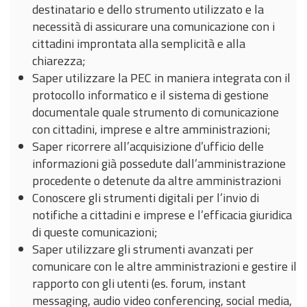
destinatario e dello strumento utilizzato e la
necessità di assicurare una comunicazione con i
cittadini improntata alla semplicità e alla
chiarezza;
Saper utilizzare la PEC in maniera integrata con il
protocollo informatico e il sistema di gestione
documentale quale strumento di comunicazione
con cittadini, imprese e altre amministrazioni;
Saper ricorrere all’acquisizione d’ufficio delle
informazioni già possedute dall’amministrazione
procedente o detenute da altre amministrazioni
Conoscere gli strumenti digitali per l’invio di
notifiche a cittadini e imprese e l’efficacia giuridica
di queste comunicazioni;
Saper utilizzare gli strumenti avanzati per
comunicare con le altre amministrazioni e gestire il
rapporto con gli utenti (es. forum, instant
messaging, audio video conferencing, social media,