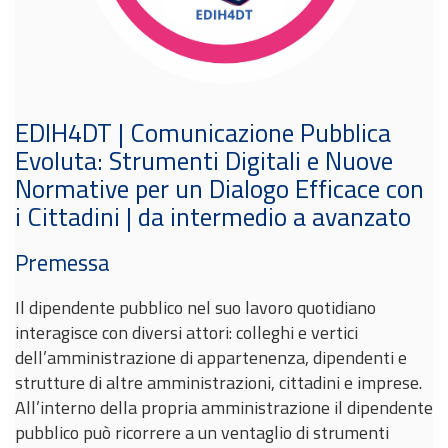
EDIH4DT | Comunicazione Pubblica
Evoluta: Strumenti Digitali e Nuove
Normative per un Dialogo Efficace con
i Cittadini | da intermedio a avanzato
Premessa
Il dipendente pubblico nel suo lavoro quotidiano
interagisce con diversi attori: colleghi e vertici
dell’amministrazione di appartenenza, dipendenti e
strutture di altre amministrazioni, cittadini e imprese.
All’interno della propria amministrazione il dipendente
pubblico può ricorrere a un ventaglio di strumenti