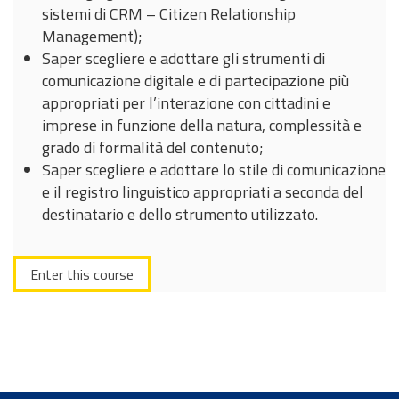
sistemi di CRM – Citizen Relationship
Management);
Saper scegliere e adottare gli strumenti di
comunicazione digitale e di partecipazione più
appropriati per l’interazione con cittadini e
imprese in funzione della natura, complessità e
grado di formalità del contenuto;
Saper scegliere e adottare lo stile di comunicazione
e il registro linguistico appropriati a seconda del
destinatario e dello strumento utilizzato.
Enter this course