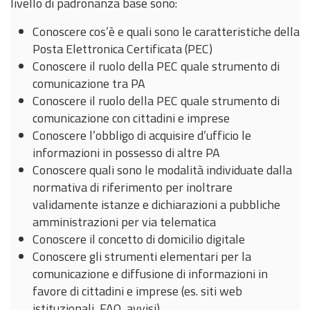
livello di padronanza base sono:
Conoscere cos’è e quali sono le caratteristiche della
Posta Elettronica Certificata (PEC)
Conoscere il ruolo della PEC quale strumento di
comunicazione tra PA
Conoscere il ruolo della PEC quale strumento di
comunicazione con cittadini e imprese
Conoscere l’obbligo di acquisire d’ufficio le
informazioni in possesso di altre PA
Conoscere quali sono le modalità individuate dalla
normativa di riferimento per inoltrare
validamente istanze e dichiarazioni a pubbliche
amministrazioni per via telematica
Conoscere il concetto di domicilio digitale
Conoscere gli strumenti elementari per la
comunicazione e diffusione di informazioni in
favore di cittadini e imprese (es. siti web
istituzionali, FAQ, avvisi).