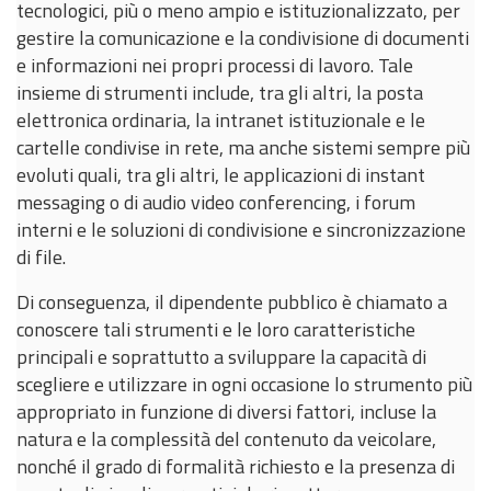
tecnologici, più o meno ampio e istituzionalizzato, per
gestire la comunicazione e la condivisione di documenti
e informazioni nei propri processi di lavoro. Tale
insieme di strumenti include, tra gli altri, la posta
elettronica ordinaria, la intranet istituzionale e le
cartelle condivise in rete, ma anche sistemi sempre più
evoluti quali, tra gli altri, le applicazioni di instant
messaging o di audio video conferencing, i forum
interni e le soluzioni di condivisione e sincronizzazione
di file.
Di conseguenza, il dipendente pubblico è chiamato a
conoscere tali strumenti e le loro caratteristiche
principali e soprattutto a sviluppare la capacità di
scegliere e utilizzare in ogni occasione lo strumento più
appropriato in funzione di diversi fattori, incluse la
natura e la complessità del contenuto da veicolare,
nonché il grado di formalità richiesto e la presenza di