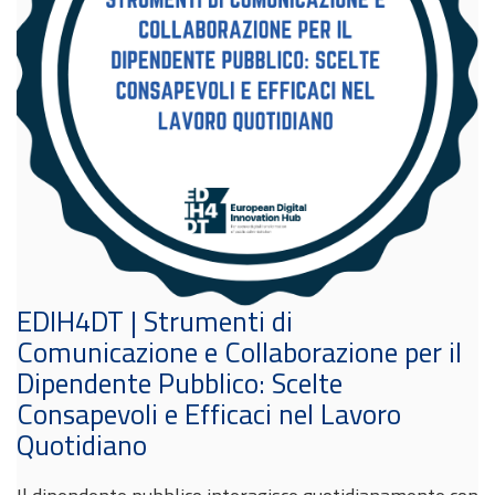
EDIH4DT | Strumenti di
Comunicazione e Collaborazione per il
Dipendente Pubblico: Scelte
Consapevoli e Efficaci nel Lavoro
Quotidiano