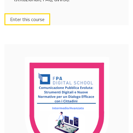
Enter this course