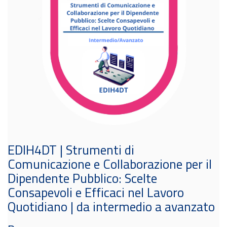
EDIH4DT | Strumenti di
Comunicazione e Collaborazione per il
Dipendente Pubblico: Scelte
Consapevoli e Efficaci nel Lavoro
Quotidiano | da intermedio a avanzato