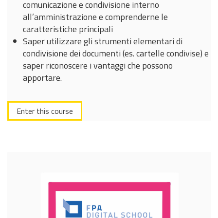
comunicazione e condivisione interno
all’amministrazione e comprenderne le
caratteristiche principali
Saper utilizzare gli strumenti elementari di
condivisione dei documenti (es. cartelle condivise) e
saper riconoscere i vantaggi che possono
apportare.
Enter this course