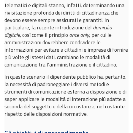
telematici e digitali stanno, infatti, determinando una
rivisitazione profonda dei diritti di cittadinanza che
devono essere sempre assicurati e garantiti. In
particolare, la recente introduzione del
domicilio
digitale
, così come il principio
once only
, per cui le
amministrazioni dovrebbero condividere le
informazioni per evitare a cittadini e imprese di fornire
più volte gli stessi dati, cambiano le modalità di
comunicazione tra l’amministrazione e il cittadino.
In questo scenario il dipendente pubblico ha, pertanto,
la necessità di padroneggiare i diversi metodi e
strumenti di comunicazione esterna a disposizione e di
saper applicare le modalità di interazione più adatte a
seconda del soggetto e della circostanza, nel costante
rispetto delle disposizioni normative.