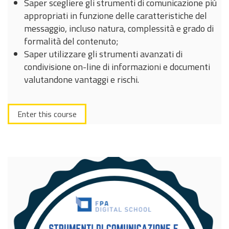
Saper scegliere gli strumenti di comunicazione più
appropriati in funzione delle caratteristiche del
messaggio, incluso natura, complessità e grado di
formalità del contenuto;
Saper utilizzare gli strumenti avanzati di
condivisione on-line di informazioni e documenti
valutandone vantaggi e rischi.
Enter this course