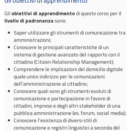
Gli obiettivi di apprendimento
Gli
obiettivi di apprendimento
di questo corso per il
livello di padronanza
sono:
Saper utilizzare gli strumenti di comunicazione tra
amministrazioni;
Conoscere le principali caratteristiche di un
sistema di gestione avanzato del rapporto con il
cittadino (Citizen Relationship Management);
Comprendere le implicazioni del domicilio digitale
quale unico indirizzo per le comunicazioni
dell’amministrazione al cittadino;
Conoscere quali sono gli strumenti evoluti di
comunicazione e partecipazione in favore di
cittadini, imprese e degli altri stakeholder di una
pubblica amministrazione (es. forum, social media);
Conoscere l’esistenza di diversi stili di
comunicazione e registri linguistici a seconda del