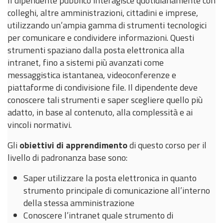
Il dipendente pubblico interagisce quotidianamente con
colleghi, altre amministrazioni, cittadini e imprese,
utilizzando un’ampia gamma di strumenti tecnologici
per comunicare e condividere informazioni. Questi
strumenti spaziano dalla posta elettronica alla
intranet, fino a sistemi più avanzati come
messaggistica istantanea, videoconferenze e
piattaforme di condivisione file. Il dipendente deve
conoscere tali strumenti e saper scegliere quello più
adatto, in base al contenuto, alla complessità e ai
vincoli normativi.
Gli
obiettivi di apprendimento
di questo corso per il
livello di padronanza base sono:
Saper utilizzare la posta elettronica in quanto
strumento principale di comunicazione all’interno
della stessa amministrazione
Conoscere l’intranet quale strumento di