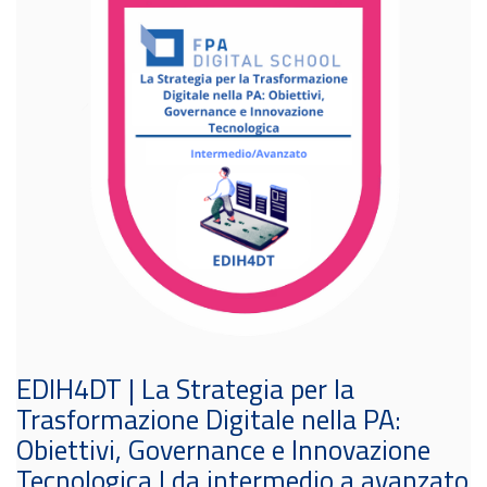
EDIH4DT | La Strategia per la
Trasformazione Digitale nella PA:
Obiettivi, Governance e Innovazione
Tecnologica | da intermedio a avanzato