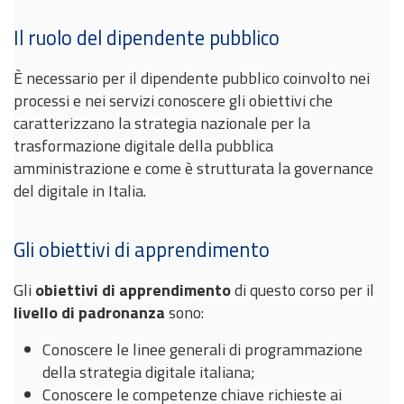
Il ruolo del dipendente pubblico
È necessario per il dipendente pubblico coinvolto nei
processi e nei servizi conoscere gli obiettivi che
caratterizzano la strategia nazionale per la
trasformazione digitale della pubblica
amministrazione e come è strutturata la governance
del digitale in Italia.
Gli obiettivi di apprendimento
Gli
obiettivi di apprendimento
di questo corso per il
livello di padronanza
sono:
Conoscere le linee generali di programmazione
della strategia digitale italiana;
Conoscere le competenze chiave richieste ai