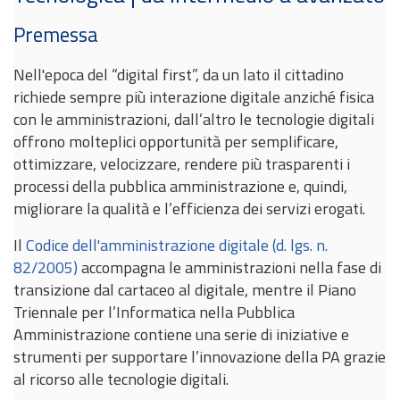
Premessa
Nell'epoca del “digital first”, da un lato il cittadino
richiede sempre più interazione digitale anziché fisica
con le amministrazioni, dall’altro le tecnologie digitali
offrono molteplici opportunità per semplificare,
ottimizzare, velocizzare, rendere più trasparenti i
processi della pubblica amministrazione e, quindi,
migliorare la qualità e l’efficienza dei servizi erogati.
Il
Codice dell'amministrazione digitale (d. lgs. n.
82/2005)
accompagna le amministrazioni nella fase di
transizione dal cartaceo al digitale, mentre il Piano
Triennale per l’Informatica nella Pubblica
Amministrazione contiene una serie di iniziative e
strumenti per supportare l’innovazione della PA grazie
al ricorso alle tecnologie digitali.