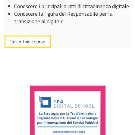
Conoscere i principali diritti di cittadinanza digitale
Conoscere la figura del Responsabile per la
transizione al digitale
Enter this course