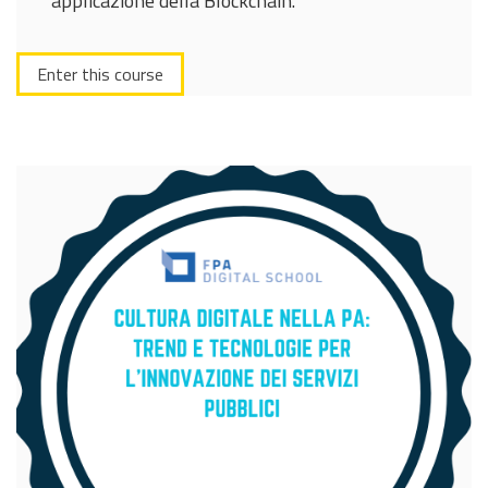
applicazione della Blockchain.
Enter this course