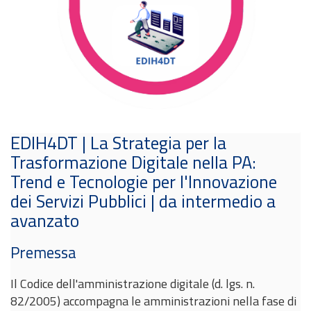
EDIH4DT | La Strategia per la
Trasformazione Digitale nella PA:
Trend e Tecnologie per l'Innovazione
dei Servizi Pubblici | da intermedio a
avanzato
Premessa
Il Codice dell'amministrazione digitale (d. lgs. n.
82/2005) accompagna le amministrazioni nella fase di