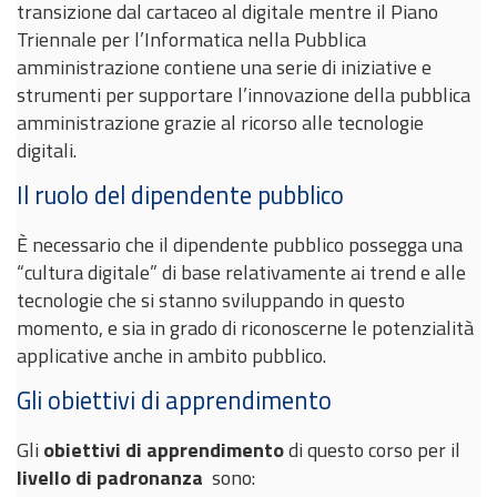
transizione dal cartaceo al digitale mentre il Piano
Triennale per l’Informatica nella Pubblica
amministrazione contiene una serie di iniziative e
strumenti per supportare l’innovazione della pubblica
amministrazione grazie al ricorso alle tecnologie
digitali.
Il ruolo del dipendente pubblico
È necessario che il dipendente pubblico possegga una
“cultura digitale” di base relativamente ai trend e alle
tecnologie che si stanno sviluppando in questo
momento, e sia in grado di riconoscerne le potenzialità
applicative anche in ambito pubblico.
Gli obiettivi di apprendimento
Gli
obiettivi di apprendimento
di questo corso per il
livello di padronanza
sono: