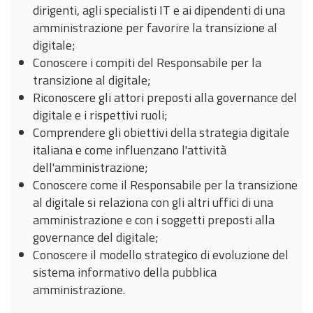
dirigenti, agli specialisti IT e ai dipendenti di una
amministrazione per favorire la transizione al
digitale;
Conoscere i compiti del Responsabile per la
transizione al digitale;
Riconoscere gli attori preposti alla governance del
digitale e i rispettivi ruoli;
Comprendere gli obiettivi della strategia digitale
italiana e come influenzano l'attività
dell'amministrazione;
Conoscere come il Responsabile per la transizione
al digitale si relaziona con gli altri uffici di una
amministrazione e con i soggetti preposti alla
governance del digitale;
Conoscere il modello strategico di evoluzione del
sistema informativo della pubblica
amministrazione.