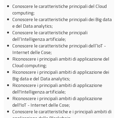
Conoscere le caratteristiche principali del Cloud
computing;
Conoscere le caratteristiche principali dei Big data
e del Data analytics;
Conoscere le caratteristiche principali
dell’Intelligenza artificiale;
Conoscere le caratteristiche principali dell’IoT -
Internet delle Cose;
Riconoscere i principali ambiti di applicazione del
Cloud computing;
Riconoscere i principali ambiti di applicazione dei
Big data e del Data analytics;
Riconoscere i principali ambiti di applicazione
dell'Intelligenza artificiale;
Riconoscere i principali ambiti di applicazione
dell'IoT - Internet delle Cose;
Conoscere le caratteristiche e i principali ambiti di