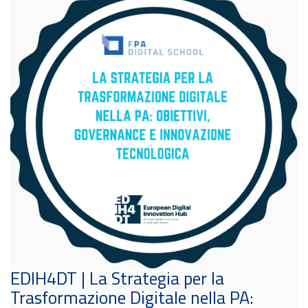
EDIH4DT | La Strategia per la
Trasformazione Digitale nella PA: