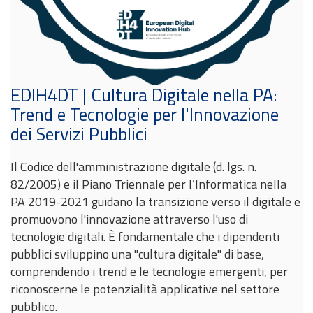
EDIH4DT | Cultura Digitale nella PA:
Trend e Tecnologie per l'Innovazione
dei Servizi Pubblici
Il Codice dell'amministrazione digitale (d. lgs. n.
82/2005) e il Piano Triennale per l’Informatica nella
PA 2019-2021 guidano la transizione verso il digitale e
promuovono l'innovazione attraverso l'uso di
tecnologie digitali. È fondamentale che i dipendenti
pubblici sviluppino una "cultura digitale" di base,
comprendendo i trend e le tecnologie emergenti, per
riconoscerne le potenzialità applicative nel settore
pubblico.