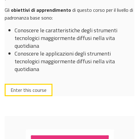
Gli
obiettivi di apprendimento
di questo corso per il livello di
padronanza base sono:
Conoscere le caratteristiche degli strumenti
tecnologici maggiormente diffusi nella vita
quotidiana
Conoscere le applicazioni degli strumenti
tecnologici maggiormente diffusi nella vita
quotidiana
Enter this course