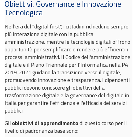
Obiettivi, Governance e Innovazione
Tecnologica
Nell'era del "digital first", i cittadini richiedono sempre
più interazione digitale con la pubblica
amministrazione, mentre le tecnologie digitali offrono
opportunità per semplificare e rendere più efficienti i
processi amministrativi. Il Codice dell'amministrazione
digitale e il Piano Triennale per l’Informatica nella PA
2019-2021 guidano la transizione verso il digitale,
promuovendo innovazione e trasparenza. I dipendenti
pubblici devono conoscere gli obiettivi della
trasformazione digitale e la governance del digitale in
Italia per garantire l'efficienza e l'efficacia dei servizi
pubblici.
Gli
obiettivi di apprendimento
di questo corso per il
livello di padronanza base sono: