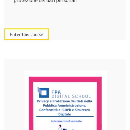
protezione dei dati personali
Enter this course