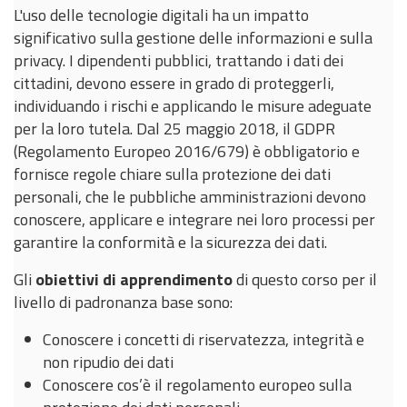
L'uso delle tecnologie digitali ha un impatto
significativo sulla gestione delle informazioni e sulla
privacy. I dipendenti pubblici, trattando i dati dei
cittadini, devono essere in grado di proteggerli,
individuando i rischi e applicando le misure adeguate
per la loro tutela. Dal 25 maggio 2018, il GDPR
(Regolamento Europeo 2016/679) è obbligatorio e
fornisce regole chiare sulla protezione dei dati
personali, che le pubbliche amministrazioni devono
conoscere, applicare e integrare nei loro processi per
garantire la conformità e la sicurezza dei dati.
Gli
obiettivi di apprendimento
di questo corso per il
livello di padronanza base sono:
Conoscere i concetti di riservatezza, integrità e
non ripudio dei dati
Conoscere cos’è il regolamento europeo sulla