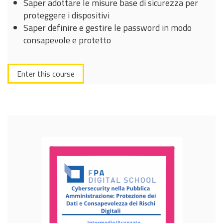
Saper adottare le misure base di sicurezza per
proteggere i dispositivi
Saper definire e gestire le password in modo
consapevole e protetto
Enter this course