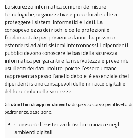
La sicurezza informatica comprende misure
tecnologiche, organizzative e procedurali volte a
proteggere i sistemi informatici e i dati. La
consapevolezza dei rischi e delle protezioni è
fondamentale per prevenire danni che possono
estendersi ad altri sistemi interconnessi. I dipendenti
pubblici devono conoscere le basi della sicurezza
informatica per garantire la riservatezza e prevenire
usi illeciti dei dati. Inoltre, poiché l’essere umano
rappresenta spesso l’anello debole, è essenziale che i
dipendenti siano consapevoli delle minacce digitali e
del loro ruolo nella sicurezza.
Gli
obiettivi di apprendimento
di questo corso per il livello di
padronanza base sono:
Conoscere l’esistenza di rischi e minacce negli
ambienti digitali