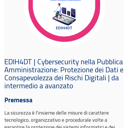
EDIH4DT | Cybersecurity nella Pubblica
Amministrazione: Protezione dei Dati e
Consapevolezza dei Rischi Digitali | da
intermedio a avanzato
Premessa
La sicurezza è l'insieme delle misure di carattere
tecnologico, organizzativo e procedurale volte a
garantire la protezione dei sistemi informatici e dei