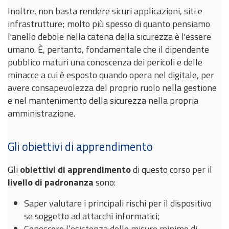
Inoltre, non basta rendere sicuri applicazioni, siti e
infrastrutture; molto più spesso di quanto pensiamo
l'anello debole nella catena della sicurezza è l'essere
umano. È, pertanto, fondamentale che il dipendente
pubblico maturi una conoscenza dei pericoli e delle
minacce a cui è esposto quando opera nel digitale, per
avere consapevolezza del proprio ruolo nella gestione
e nel mantenimento della sicurezza nella propria
amministrazione.
Gli obiettivi di apprendimento
Gli
obiettivi di apprendimento
di questo corso per il
livello di padronanza
sono:
Saper valutare i principali rischi per il dispositivo
se soggetto ad attacchi informatici;
Conoscere l’esistenza delle misure minime di