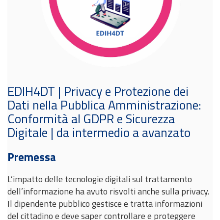
EDIH4DT | Privacy e Protezione dei
Dati nella Pubblica Amministrazione:
Conformità al GDPR e Sicurezza
Digitale | da intermedio a avanzato
Premessa
L’impatto delle tecnologie digitali sul trattamento
dell’informazione ha avuto risvolti anche sulla privacy.
Il dipendente pubblico gestisce e tratta informazioni
del cittadino e deve saper controllare e proteggere