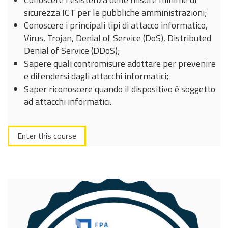
sicurezza ICT per le pubbliche amministrazioni;
Conoscere i principali tipi di attacco informatico,
Virus, Trojan, Denial of Service (DoS), Distributed
Denial of Service (DDoS);
Sapere quali contromisure adottare per prevenire
e difendersi dagli attacchi informatici;
Saper riconoscere quando il dispositivo è soggetto
ad attacchi informatici.
Enter this course