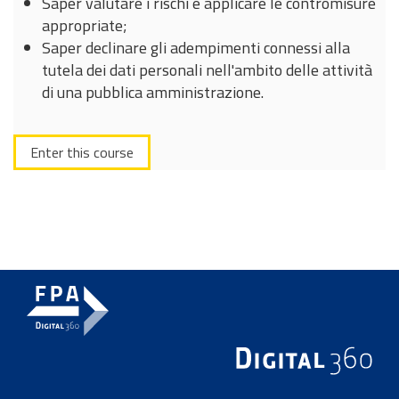
Saper valutare i rischi e applicare le contromisure
appropriate;
Saper declinare gli adempimenti connessi alla
tutela dei dati personali nell'ambito delle attività
di una pubblica amministrazione.
Enter this course