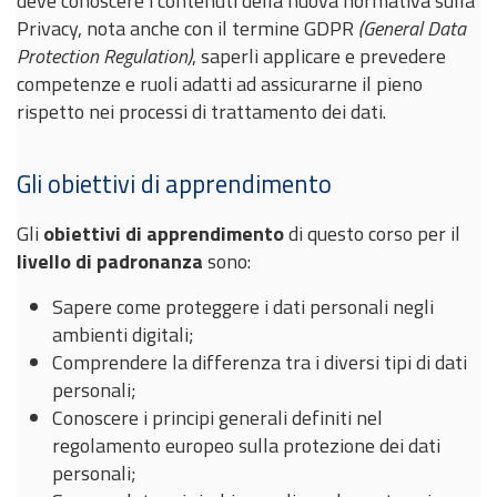
deve conoscere i contenuti della nuova normativa sulla
Privacy, nota anche con il termine GDPR
(General Data
Protection Regulation)
, saperli applicare e prevedere
competenze e ruoli adatti ad assicurarne il pieno
rispetto nei processi di trattamento dei dati.
Gli obiettivi di apprendimento
Gli
obiettivi di apprendimento
di questo corso per il
livello di padronanza
sono:
Sapere come proteggere i dati personali negli
ambienti digitali;
Comprendere la differenza tra i diversi tipi di dati
personali;
Conoscere i principi generali definiti nel
regolamento europeo sulla protezione dei dati
personali;