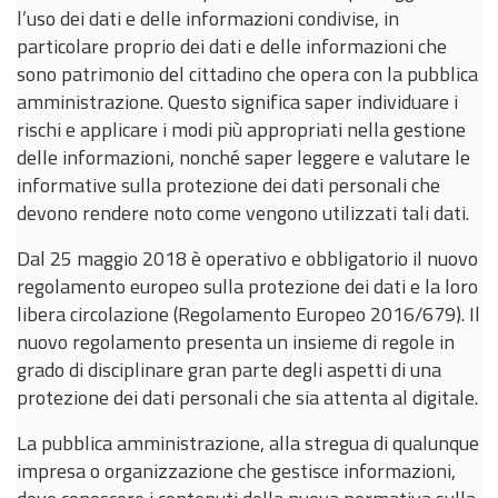
l’uso dei dati e delle informazioni condivise, in
particolare proprio dei dati e delle informazioni che
sono patrimonio del cittadino che opera con la pubblica
amministrazione. Questo significa saper individuare i
rischi e applicare i modi più appropriati nella gestione
delle informazioni, nonché saper leggere e valutare le
informative sulla protezione dei dati personali che
devono rendere noto come vengono utilizzati tali dati.
Dal 25 maggio 2018 è operativo e obbligatorio il nuovo
regolamento europeo sulla protezione dei dati e la loro
libera circolazione (Regolamento Europeo 2016/679). Il
nuovo regolamento presenta un insieme di regole in
grado di disciplinare gran parte degli aspetti di una
protezione dei dati personali che sia attenta al digitale.
La pubblica amministrazione, alla stregua di qualunque
impresa o organizzazione che gestisce informazioni,