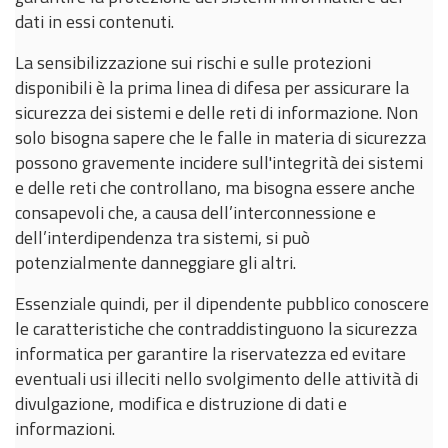
dati in essi contenuti.
La sensibilizzazione sui rischi e sulle protezioni
disponibili è la prima linea di difesa per assicurare la
sicurezza dei sistemi e delle reti di informazione. Non
solo bisogna sapere che le falle in materia di sicurezza
possono gravemente incidere sull'integrità dei sistemi
e delle reti che controllano, ma bisogna essere anche
consapevoli che, a causa dell’interconnessione e
dell’interdipendenza tra sistemi, si può
potenzialmente danneggiare gli altri.
Essenziale quindi, per il dipendente pubblico conoscere
le caratteristiche che contraddistinguono la sicurezza
informatica per garantire la riservatezza ed evitare
eventuali usi illeciti nello svolgimento delle attività di
divulgazione, modifica e distruzione di dati e
informazioni.