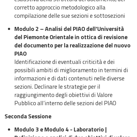
corretto approccio metodologico alla
compilazione delle sue sezioni e sottosezioni
Modulo 2 – Analisi del PIAO dell’Università
del Piemonte Orientale in ottica di revisione
del documento per la realizzazione del nuovo
PIAO
Identificazione di eventuali criticità e dei
possibili ambiti di miglioramento in termini di
informazioni e di dati contenuti nelle diverse
sezioni. Declinare le strategie per il
raggiungimento degli obiettivi di Valore
Pubblico all’interno delle sezioni del PIAO
Seconda Sessione
Modulo 3 e Modulo 4 - Laboratorio |