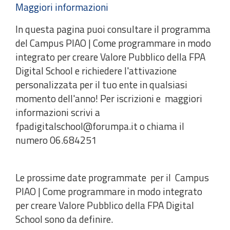
Maggiori informazioni
In questa pagina puoi consultare il programma
del Campus PIAO | Come programmare in modo
integrato per creare Valore Pubblico della FPA
Digital School e richiedere l'attivazione
personalizzata per il tuo ente in qualsiasi
momento dell'anno! Per iscrizioni e maggiori
informazioni scrivi a
fpadigitalschool@forumpa.it o chiama il
numero 06.684251
Le prossime date programmate per il Campus
PIAO | Come programmare in modo integrato
per creare Valore Pubblico della FPA Digital
School sono da definire.