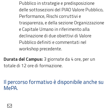
Pubblico in strategie e predisposizione
delle sottosezioni del PIAO Valore Pubblico,
Performance, Rischi corruttivi e
trasparenza, e della sezione Organizzazione
e Capitale Umano in riferimento alla
declinazione di due obiettivi di Valore
Pubblico definiti e commentati nel
workshop precedente.
Durata del Campus:
3 giornate da 4 ore, per un
totale di 12 ore di formazione.
Il percorso formativo è disponibile anche su
MePA.