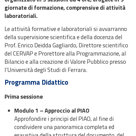
giornate di formazione, comprensive di attività
laboratoriali.
Le attività formative e laboratoriali si avvarranno
della supervisione scientifica e della docenza del
Prof. Enrico Deidda Gagliardo, Direttore scientifico
del CERVAP e Prorettore alla Programmazione, al
Bilancio e alla creazione di Valore Pubblico presso
l’Università degli Studi di Ferrara.
Programma Didattico
Prima sessione
Modulo 1 – Approccio al PIAO
Approfondire i principi del PIAO, al fine di
condividere una panoramica completa ed
esaustiva della struttura del documento, del