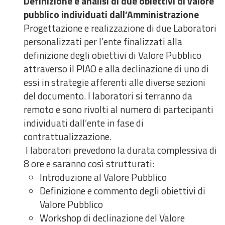
Definizione e analisi di due obiettivi di valore
pubblico individuati dall’Amministrazione
Progettazione e realizzazione di due Laboratori
personalizzati per l’ente finalizzati alla
definizione degli obiettivi di Valore Pubblico
attraverso il PIAO e alla declinazione di uno di
essi in strategie afferenti alle diverse sezioni
del documento. I laboratori si terranno da
remoto e sono rivolti al numero di partecipanti
individuati dall’ente in fase di
contrattualizzazione.
I laboratori prevedono la durata complessiva di
8 ore e saranno così strutturati:
Introduzione al Valore Pubblico
Definizione e commento degli obiettivi di
Valore Pubblico
Workshop di declinazione del Valore