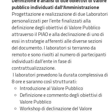
Definizione e analisi di due obiettivi di valore
pubblico individuati dall’Amministrazione
Progettazione e realizzazione di due Laboratori
personalizzati per l’ente finalizzati alla
definizione degli obiettivi di Valore Pubblico
attraverso il PIAO e alla declinazione di uno di
essi in strategie afferenti alle diverse sezioni
del documento. I laboratori si terranno da
remoto e sono rivolti al numero di partecipanti
individuati dall’ente in fase di
contrattualizzazione.
I laboratori prevedono la durata complessiva di
8 ore e saranno così strutturati:
Introduzione al Valore Pubblico
Definizione e commento degli obiettivi di
Valore Pubblico
Workshop di declinazione del Valore