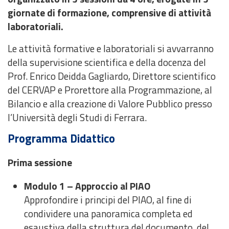
giornate di formazione, comprensive di attività
laboratoriali.
Le attività formative e laboratoriali si avvarranno
della supervisione scientifica e della docenza del
Prof. Enrico Deidda Gagliardo, Direttore scientifico
del CERVAP e Prorettore alla Programmazione, al
Bilancio e alla creazione di Valore Pubblico presso
l’Università degli Studi di Ferrara.
Programma Didattico
Prima sessione
Modulo 1 – Approccio al PIAO
Approfondire i principi del PIAO, al fine di
condividere una panoramica completa ed
esaustiva della struttura del documento, del