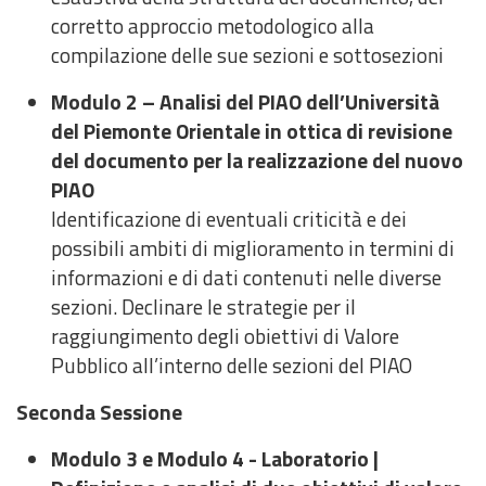
corretto approccio metodologico alla
compilazione delle sue sezioni e sottosezioni
Modulo 2 – Analisi del PIAO dell’Università
del Piemonte Orientale in ottica di revisione
del documento per la realizzazione del nuovo
PIAO
Identificazione di eventuali criticità e dei
possibili ambiti di miglioramento in termini di
informazioni e di dati contenuti nelle diverse
sezioni. Declinare le strategie per il
raggiungimento degli obiettivi di Valore
Pubblico all’interno delle sezioni del PIAO
Seconda Sessione
Modulo 3 e Modulo 4 - Laboratorio |