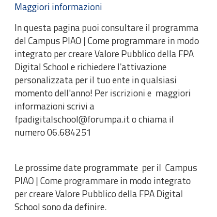
Maggiori informazioni
In questa pagina puoi consultare il programma
del Campus PIAO | Come programmare in modo
integrato per creare Valore Pubblico della FPA
Digital School e richiedere l'attivazione
personalizzata per il tuo ente in qualsiasi
momento dell'anno! Per iscrizioni e maggiori
informazioni scrivi a
fpadigitalschool@forumpa.it o chiama il
numero 06.684251
Le prossime date programmate per il Campus
PIAO | Come programmare in modo integrato
per creare Valore Pubblico della FPA Digital
School sono da definire.