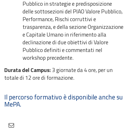
Pubblico in strategie e predisposizione
delle sottosezioni del PIAO Valore Pubblico,
Performance, Rischi corruttivi e
trasparenza, e della sezione Organizzazione
e Capitale Umano in riferimento alla
declinazione di due obiettivi di Valore
Pubblico definiti e commentati nel
workshop precedente.
Durata del Campus:
3 giornate da 4 ore, per un
totale di 12 ore di formazione.
Il percorso formativo è disponibile anche su
MePA.