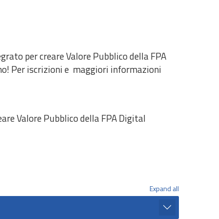
rato per creare Valore Pubblico della FPA
no! Per iscrizioni e maggiori informazioni
re Valore Pubblico della FPA Digital
Expand all