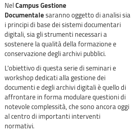
Nel
Campus Gestione
Documentale
saranno oggetto di analisi sia
i principi di base dei sistemi documentari
digitali, sia gli strumenti necessari a
sostenere la qualità della formazione e
conservazione degli archivi pubblici.
L'obiettivo di questa serie di seminari e
workshop dedicati alla gestione dei
documenti e degli archivi digitali è quello di
affrontare in forma modulare questioni di
notevole complessità, che sono ancora oggi
al centro di importanti interventi
normativi.