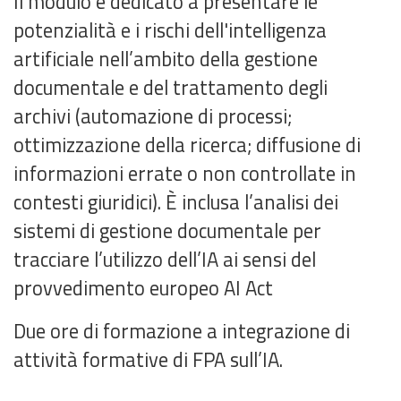
Il modulo è dedicato a presentare le
potenzialità e i rischi dell'intelligenza
artificiale nell’ambito della gestione
documentale e del trattamento degli
archivi (automazione di processi;
ottimizzazione della ricerca; diffusione di
informazioni errate o non controllate in
contesti giuridici). È inclusa l’analisi dei
sistemi di gestione documentale per
tracciare l’utilizzo dell’IA ai sensi del
provvedimento europeo AI Act
Due ore di formazione a integrazione di
attività formative di FPA sull’IA.