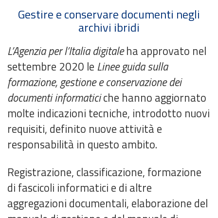
Gestire e conservare documenti negli
archivi ibridi
L’Agenzia per l’Italia digitale
ha approvato nel
settembre 2020 le
Linee guida
sulla
formazione, gestione e conservazione dei
documenti informatici
che hanno aggiornato
molte indicazioni tecniche, introdotto nuovi
requisiti, definito nuove attività e
responsabilità in questo ambito.
Registrazione, classificazione, formazione
di fascicoli informatici e di altre
aggregazioni documentali, elaborazione del