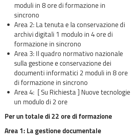
moduli in 8 ore di formazione in
sincrono
Area 2: La tenuta e la conservazione di
archivi digitali
1 modulo in 4 ore di
formazione in sincrono
Area 3: Il quadro normativo nazionale
sulla gestione e conservazione dei
documenti informatici
2 moduli in 8 ore
di formazione in sincrono
Area 4: [ Su Richiesta ]
Nuove tecnologie
un modulo di 2 ore
Per un totale di
22 ore di formazione
Area 1: La gestione documentale