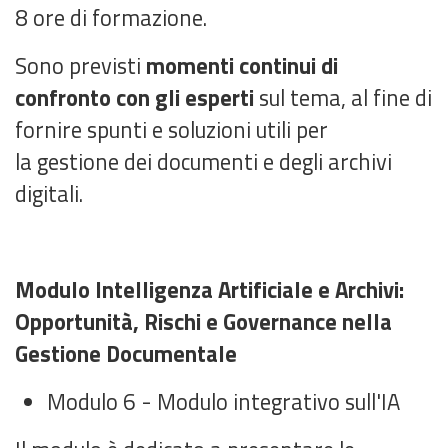
8 ore di formazione.
Sono previsti
momenti continui di
confronto con gli esperti
sul tema
, al fine di
fornire spunti e soluzioni utili per
la
gestione dei documenti e degli archivi
digitali
.
Modulo Intelligenza Artificiale e Archivi:
Opportunità, Rischi e Governance nella
Gestione Documentale
Modulo 6 - Modulo integrativo sull'IA