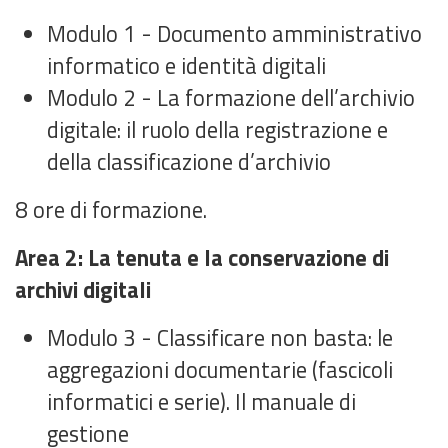
Modulo 1 - Documento amministrativo
informatico e identità digitali
Modulo 2 - La formazione dell’archivio
digitale: il ruolo della registrazione e
della classificazione d’archivio
8 ore di formazione.
Area 2: La tenuta e la conservazione di
archivi digitali
Modulo 3 - Classificare non basta: le
aggregazioni documentarie (fascicoli
informatici e serie). Il manuale di
gestione