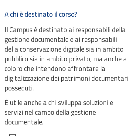
A chi è destinato il corso?
Il Campus è destinato ai responsabili della
gestione documentale e ai responsabili
della conservazione digitale sia in ambito
pubblico sia in ambito privato, ma anche a
coloro che intendono affrontare la
digitalizzazione dei patrimoni documentari
posseduti.
È utile anche a chi sviluppa soluzioni e
servizi nel campo della gestione
documentale.