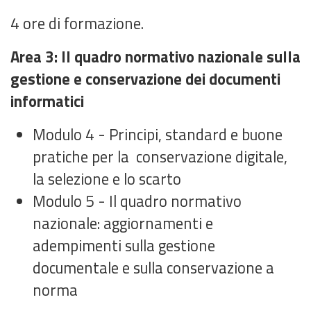
4 ore di formazione.
Area 3:
Il quadro normativo nazionale sulla
gestione e conservazione dei documenti
informatici
Modulo 4 -
Principi, standard e buone
pratiche per la conservazione digitale,
la selezione e lo scarto
Modulo 5 -
Il quadro normativo
nazionale: aggiornamenti e
adempimenti sulla gestione
documentale e sulla conservazione a
norma