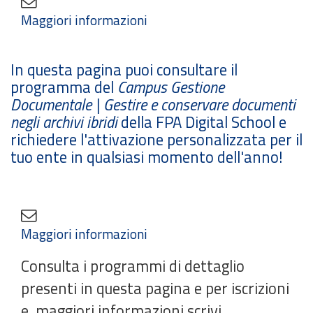
Maggiori informazioni
In questa pagina puoi consultare il
programma del
Campus
Gestione
Documentale | Gestire e conservare documenti
negli archivi ibridi
della FPA Digital School e
richiedere l'attivazione personalizzata per il
tuo ente in qualsiasi momento dell'anno!
Maggiori informazioni
Consulta i programmi di dettaglio
presenti in questa pagina e per iscrizioni
e maggiori informazioni scrivi