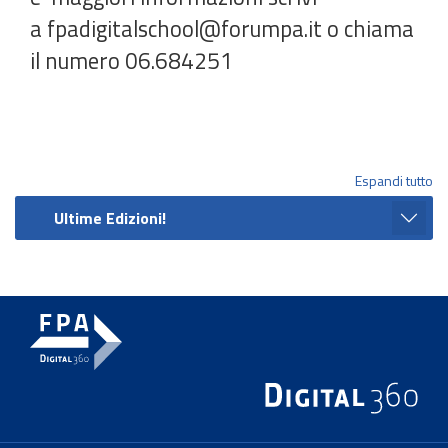
a fpadigitalschool@forumpa.it o chiama
il numero 06.684251
Espandi tutto
Ultime Edizioni!