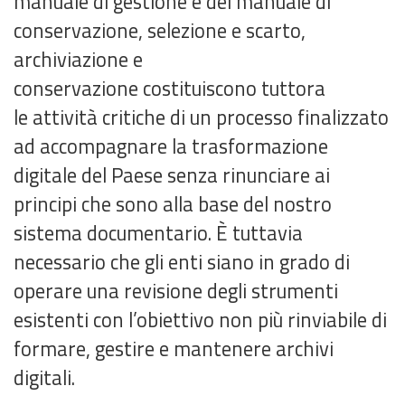
manuale di gestione e del manuale di
conservazione, selezione e scarto,
archiviazione e
conservazione costituiscono tuttora
le attività critiche di un processo finalizzato
ad accompagnare la trasformazione
digitale del Paese senza rinunciare ai
principi che sono alla base del nostro
sistema documentario. È tuttavia
necessario che gli enti siano in grado di
operare una revisione degli strumenti
esistenti con l’obiettivo non più rinviabile di
formare, gestire e mantenere archivi
digitali.