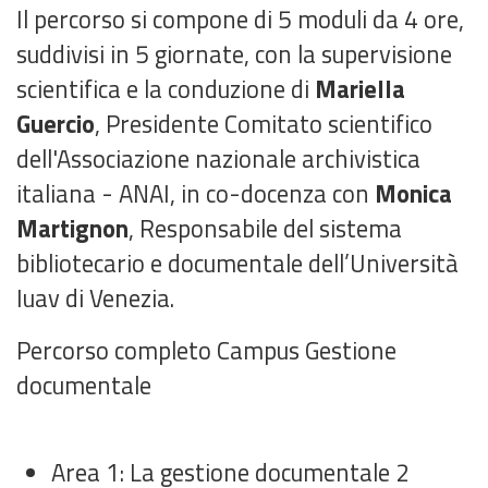
Il percorso si compone di 5 moduli da 4 ore,
suddivisi in 5 giornate, con la supervisione
scientifica e la conduzione di
Mariella
Guercio
, Presidente Comitato scientifico
dell'Associazione nazionale archivistica
italiana - ANAI, in co-docenza con
Monica
Martignon
, Responsabile del sistema
bibliotecario e documentale dell’Università
Iuav di Venezia.
Percorso completo Campus Gestione
documentale
Area 1: La gestione documentale
2