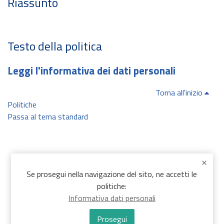
Riassunto
Testo della politica
Leggi l'informativa dei dati personali
Torna all'inizio
Politiche
Passa al tema standard
Se prosegui nella navigazione del sito, ne accetti le
politiche:
Informativa dati personali
Prosegui