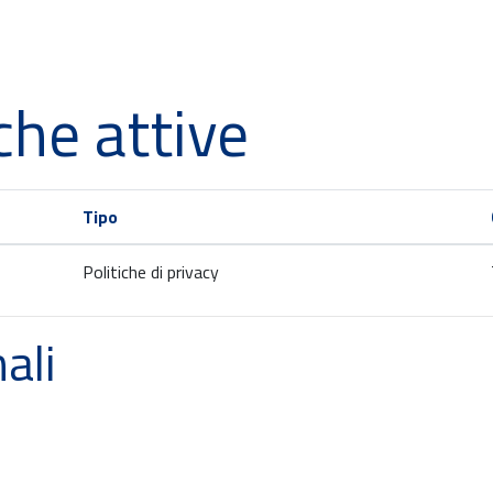
che attive
Tipo
Politiche di privacy
ali