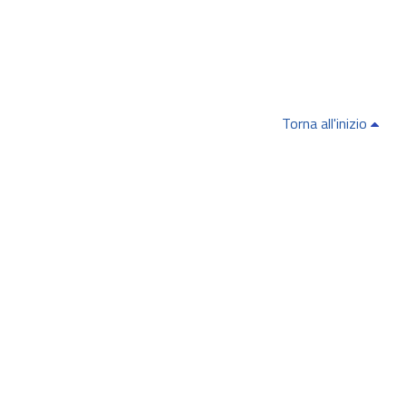
Torna all'inizio