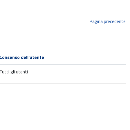
Pagina precedente
Consenso dell'utente
Tutti gli utenti