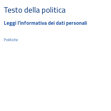
Testo della politica
Leggi l'informativa dei dati personali
Politiche