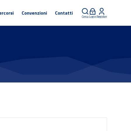
ercorsi
Convenzioni
Contatti
Cerca
Login
Register