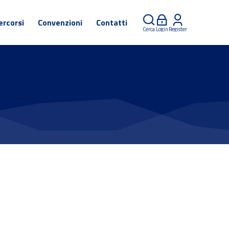
ercorsi
Convenzioni
Contatti
Cerca
Login
Register