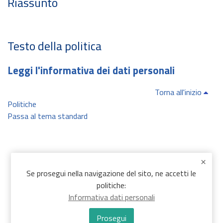
Riassunto
Testo della politica
Leggi l'informativa dei dati personali
Torna all'inizio
Politiche
Passa al tema standard
Se prosegui nella navigazione del sito, ne accetti le
politiche:
Informativa dati personali
Prosegui