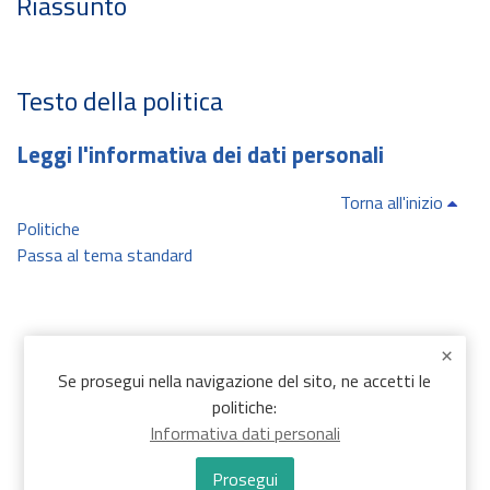
Riassunto
Testo della politica
Leggi l'informativa dei dati personali
Torna all'inizio
Politiche
Passa al tema standard
Se prosegui nella navigazione del sito, ne accetti le
politiche:
Informativa dati personali
Prosegui