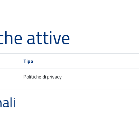
che attive
Tipo
Politiche di privacy
ali