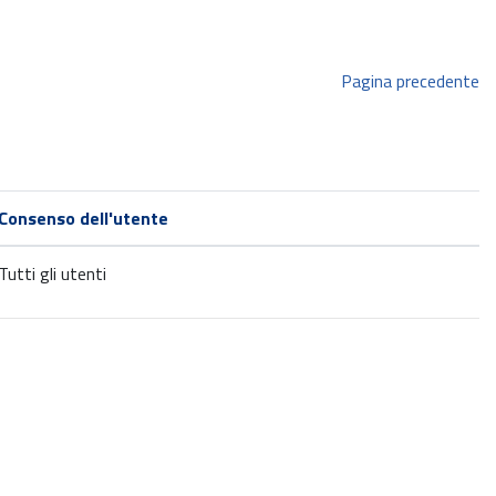
Pagina precedente
Consenso dell'utente
Tutti gli utenti