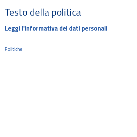
Testo della politica
Leggi l'informativa dei dati personali
Politiche