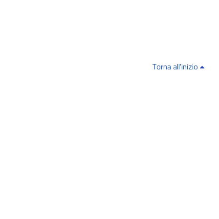
Torna all'inizio