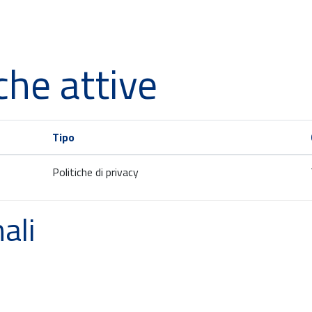
che attive
Tipo
Politiche di privacy
ali