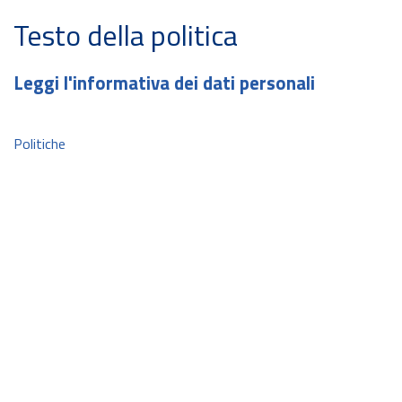
Testo della politica
Leggi l'informativa dei dati personali
Politiche