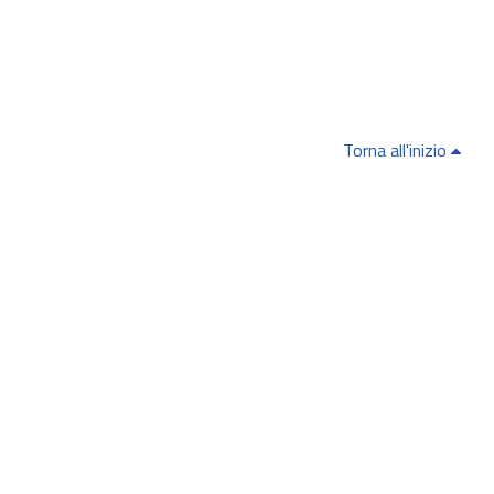
Torna all'inizio