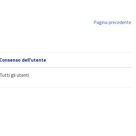
Pagina precedente
Consenso dell'utente
Tutti gli utenti