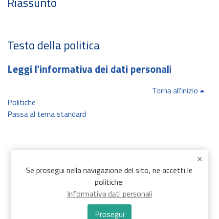
Riassunto
Testo della politica
Leggi l'informativa dei dati personali
Torna all'inizio
Politiche
Passa al tema standard
Se prosegui nella navigazione del sito, ne accetti le
politiche:
Informativa dati personali
Prosegui