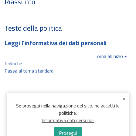
Riassunto
Testo della politica
Leggi l'informativa dei dati personali
Torna all'inizio
Politiche
Passa al tema standard
Se prosegui nella navigazione del sito, ne accetti le
politiche:
Informativa dati personali
Prosegui