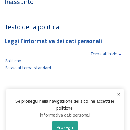
Riassunto
Testo della politica
Leggi l'informativa dei dati personali
Torna all'inizio
Politiche
Passa al tema standard
Se prosegui nella navigazione del sito, ne accetti le
politiche:
Informativa dati personali
Prosegui