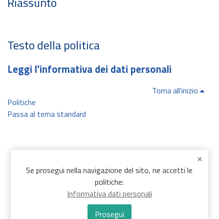
Riassunto
Testo della politica
Leggi l'informativa dei dati personali
Torna all'inizio
Politiche
Passa al tema standard
Se prosegui nella navigazione del sito, ne accetti le
politiche:
Informativa dati personali
Prosegui