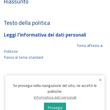
Riassunto
Testo della politica
Leggi l'informativa dei dati personali
Torna all'inizio
Politiche
Passa al tema standard
Se prosegui nella navigazione del sito, ne accetti le
politiche:
Informativa dati personali
Prosegui