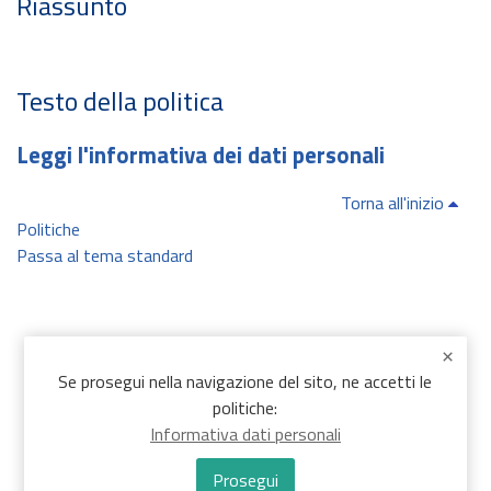
Riassunto
Testo della politica
Leggi l'informativa dei dati personali
Torna all'inizio
Politiche
Passa al tema standard
Se prosegui nella navigazione del sito, ne accetti le
politiche:
Informativa dati personali
Prosegui