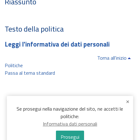
Riassunto
Testo della politica
Leggi l'informativa dei dati personali
Torna all'inizio
Politiche
Passa al tema standard
Se prosegui nella navigazione del sito, ne accetti le
politiche:
Informativa dati personali
Prosegui