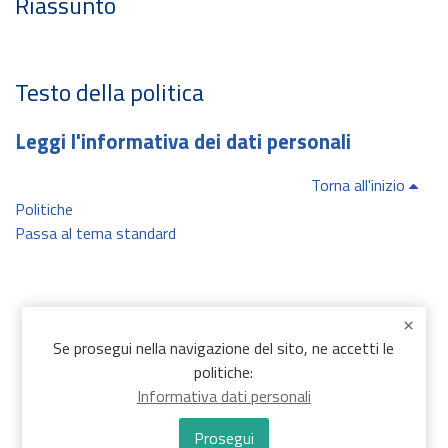
Riassunto
Testo della politica
Leggi l'informativa dei dati personali
Torna all'inizio
Politiche
Passa al tema standard
Se prosegui nella navigazione del sito, ne accetti le
politiche:
Informativa dati personali
Prosegui