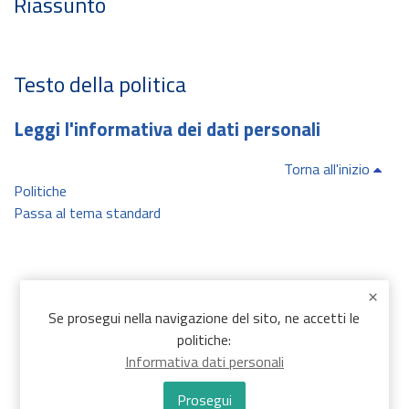
Riassunto
Testo della politica
Leggi l'informativa dei dati personali
Torna all'inizio
Politiche
Passa al tema standard
Se prosegui nella navigazione del sito, ne accetti le
politiche:
Informativa dati personali
Prosegui