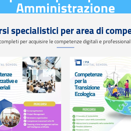
Amministrazione
rsi specialistici per area di comp
 completi per acquisire le competenze digitali e professional